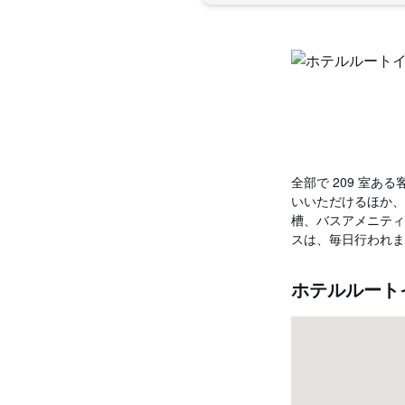
全部で 209 室あ
いいただけるほか、
槽、バスアメニティ
スは、毎日行われま
ホテルルート