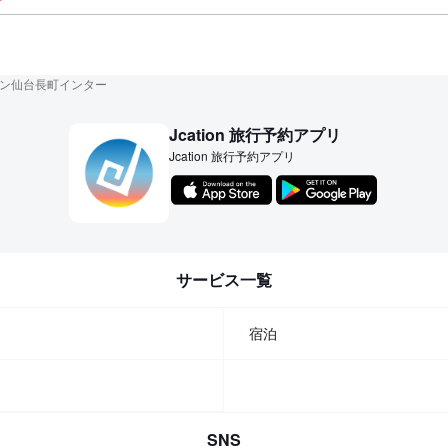
ン仙台長町インター
Jcation 旅行予約アプリ
Jcation 旅行予約アプリ
サービス一覧
宿泊
SNS