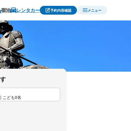
宿泊
レンタカー
予約内容確認
メニュー
探す