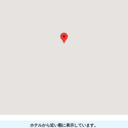
ホテルから近い順に表示しています。