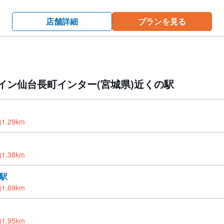
店舗詳細
プランを見る
イン仙台長町インター(宮城県)近くの駅
1.29km
1.38km
駅
1.69km
1.95km