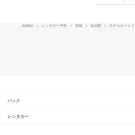
Jcation
レンタカー予約
宮城
仙台駅
ホテルルートイ
パック
レンタカー