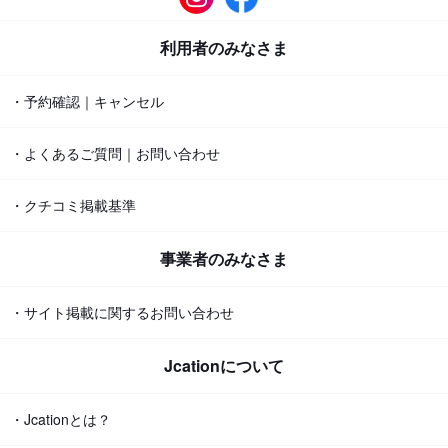
利用者のみなさま
・予約確認｜キャンセル
・よくあるご質問｜お問い合わせ
・クチコミ掲載基準
事業者のみなさま
・サイト掲載に関するお問い合わせ
Jcationについて
・Jcationとは？