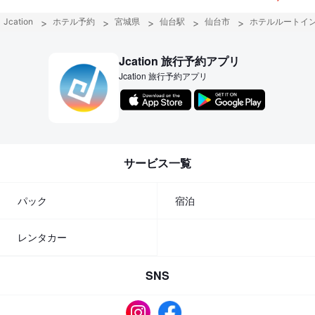
Jcation
ホテル予約
宮城県
仙台駅
仙台市
ホテルルートイ
Jcation 旅行予約アプリ
Jcation 旅行予約アプリ
サービス一覧
パック
宿泊
レンタカー
SNS