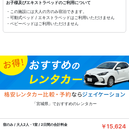
お子様及びエキストラベッドのご利用について
・この施設には大人の方のみ宿泊できます。
・可動式ベッド / エキストラベッドはご利用いただけません
・ベビーベッドはご利用いただけません
「宮城県」でおすすめのレンタカー
宿のみ / 大人2人・1室 / 2日間の合計料金
￥15,624