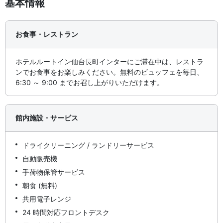
基本情報
お食事・レストラン
ホテルルートイン仙台長町インターにご滞在中は、レストラ
ンでお食事をお楽しみください。無料のビュッフェを毎日、
6:30 ～ 9:00 までお召し上がりいただけます。
館内施設・サービス
ドライクリーニング / ランドリーサービス
自動販売機
手荷物保管サービス
朝食 (無料)
共用電子レンジ
24 時間対応フロントデスク