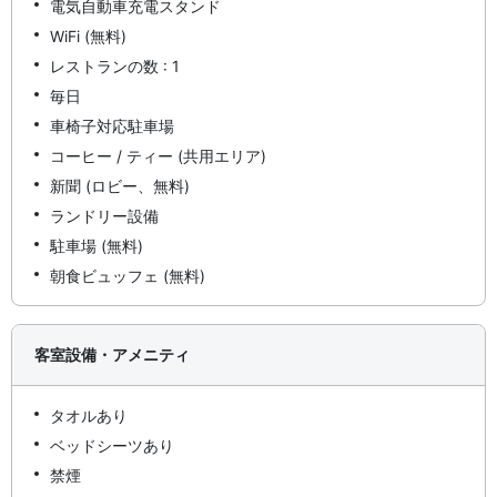
電気自動車充電スタンド
WiFi (無料)
レストランの数 : 1
毎日
車椅子対応駐車場
コーヒー / ティー (共用エリア)
新聞 (ロビー、無料)
ランドリー設備
駐車場 (無料)
朝食ビュッフェ (無料)
客室設備・アメニティ
タオルあり
ベッドシーツあり
禁煙