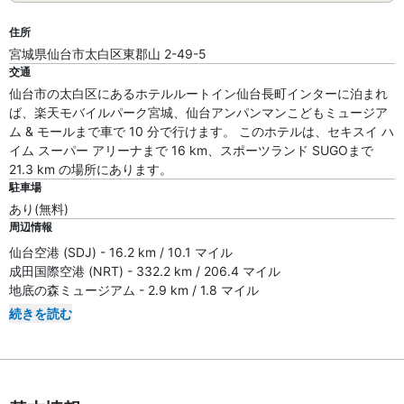
住所
宮城県仙台市太白区東郡山 2-49-5
交通
仙台市の太白区にあるホテルルートイン仙台長町インターに泊まれ
ば、楽天モバイルパーク宮城、仙台アンパンマンこどもミュージア
ム & モールまで車で 10 分で行けます。 このホテルは、セキスイ ハ
イム スーパー アリーナまで 16 km、スポーツランド SUGOまで
21.3 km の場所にあります。
駐車場
あり(無料)
周辺情報
仙台空港 (SDJ) - 16.2 km / 10.1 マイル
成田国際空港 (NRT) - 332.2 km / 206.4 マイル
地底の森ミュージアム - 2.9 km / 1.8 マイル
続きを読む