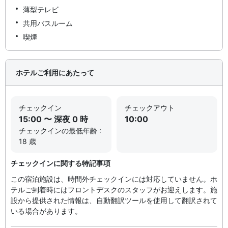
薄型テレビ
共用バスルーム
喫煙
ホテルご利用にあたって
チェックイン
チェックアウト
15:00 〜 深夜 0 時
10:00
チェックインの最低年齢 :
18 歳
チェックインに関する特記事項
この宿泊施設は、時間外チェックインには対応していません。ホ
テルご到着時にはフロントデスクのスタッフがお迎えします。施
設から提供された情報は、自動翻訳ツールを使用して翻訳されて
いる場合があります。