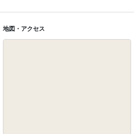
地図・アクセス