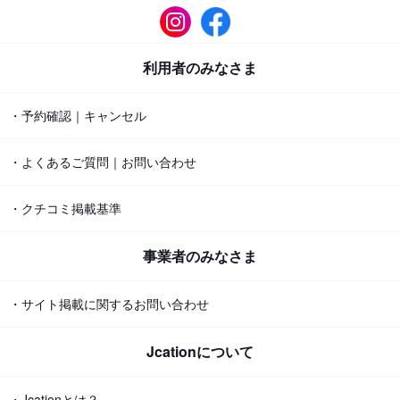
利用者のみなさま
・予約確認｜キャンセル
・よくあるご質問｜お問い合わせ
・クチコミ掲載基準
事業者のみなさま
・サイト掲載に関するお問い合わせ
Jcationについて
・Jcationとは？