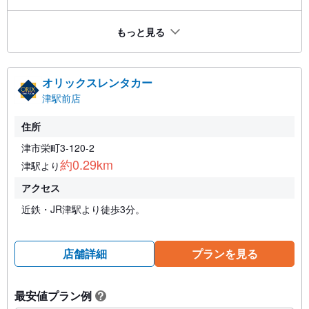
もっと見る
オリックスレンタカー
津駅前店
住所
津市栄町3-120-2
約0.29km
津駅より
アクセス
近鉄・JR津駅より徒歩3分。
店舗詳細
プランを見る
最安値プラン例
?