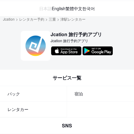
日本語
English
繁體中文
한국어
Jcation
レンタカー予約
三重
津駅レンタカー
Jcation 旅行予約アプリ
Jcation 旅行予約アプリ
サービス一覧
パック
宿泊
レンタカー
SNS