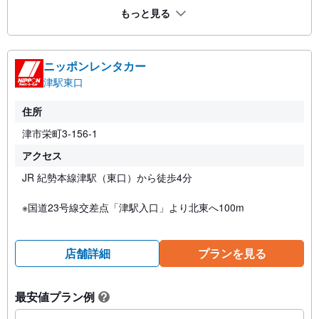
もっと見る
ニッポンレンタカー
津駅東口
住所
津市栄町3-156-1
アクセス
JR 紀勢本線津駅（東口）から徒歩4分
※国道23号線交差点「津駅入口」より北東へ100m
店舗詳細
プランを見る
最安値プラン例
?