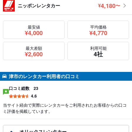
4,180
ニッポンレンタカー
¥
〜
円
最安値
平均価格
円
円
¥
4,000
¥
4,770
最大差額
利用可能
円
¥
2,600
4社
津市のレンタカー利用者の口コミ
口コミ総数
23
4.6
当サイト経由で実際にレンタカーをご利用されたお客様からの口コ
ミ評価を掲載しています。
オリックスレンタカー