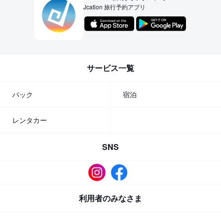
Jcation 旅行予約アプリ
サービス一覧
パック
宿泊
レンタカー
SNS
利用者のみなさま