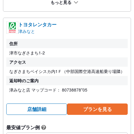
もっと見る
トヨタレンタカー
津みなと
住所
津市なぎさまち1-2
アクセス
なぎさまちベイシスカ内1Ｆ（中部国際空港高速船乗り場隣）
返却時のご案内
津みなと店 マップコード： 80738878*05
店舗詳細
プランを見る
最安値プラン例
?