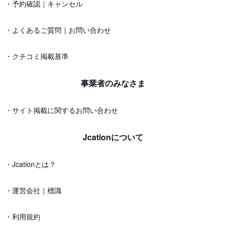
・予約確認｜キャンセル
・よくあるご質問｜お問い合わせ
・クチコミ掲載基準
事業者のみなさま
・サイト掲載に関するお問い合わせ
Jcationについて
・Jcationとは？
・運営会社｜標識
・利用規約