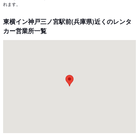
れます。
東横イン神戸三ノ宮駅前(兵庫県)近くのレンタ
カー営業所一覧