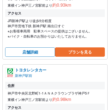
約0.93km
東横イン神戸三ノ宮駅前より
アクセス
JR新神戸駅より徒歩5分程度
神戸市営地下鉄 新神戸駅 南出口すぐ
※お客様車両用 駐車スペースの提供はございません。
※バイク・自転車のお預かりはいたしておりません。
店舗詳細
プランを見る
トヨタレンタカー
新神戸駅前
住所
神戸市中央区北野町1-1ＡＮＡクラウンプラザ神戸5Ｆ
約0.98km
東横イン神戸三ノ宮駅前より
アクセス