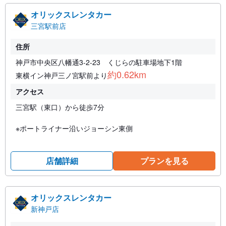
オリックスレンタカー
三宮駅前店
住所
神戸市中央区八幡通3-2-23 くじらの駐車場地下1階
約0.62km
東横イン神戸三ノ宮駅前より
アクセス
三宮駅（東口）から徒歩7分
※ポートライナー沿いジョーシン東側
店舗詳細
プランを見る
オリックスレンタカー
新神戸店