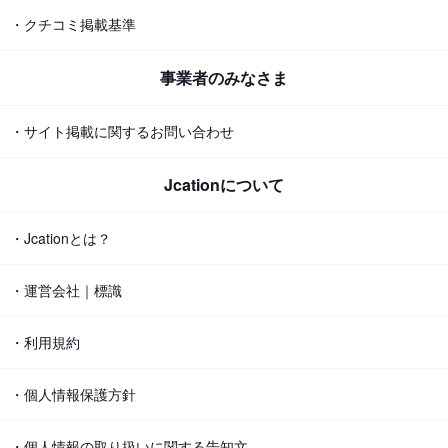
・クチコミ掲載基準
事業者のみなさま
・サイト掲載に関するお問い合わせ
Jcationについて
・Jcationとは？
・運営会社｜標識
・利用規約
・個人情報保護方針
・個人情報の取り扱いに関する告知文