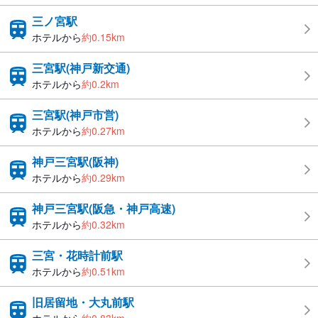
三ノ宮駅
ホテルから
約0.15km
三宮駅(神戸新交通)
ホテルから
約0.2km
三宮駅(神戸市営)
ホテルから
約0.27km
神戸三宮駅(阪神)
ホテルから
約0.29km
神戸三宮駅(阪急・神戸高速)
ホテルから
約0.32km
三宮・花時計前駅
ホテルから
約0.51km
旧居留地・大丸前駅