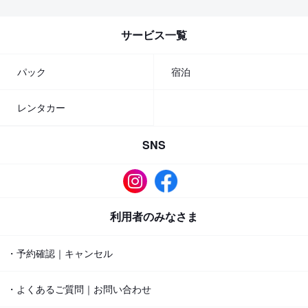
サービス一覧
パック
宿泊
レンタカー
SNS
利用者のみなさま
・予約確認｜キャンセル
・よくあるご質問｜お問い合わせ