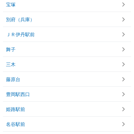
宝塚
別府（兵庫）
ＪＲ伊丹駅前
舞子
三木
藤原台
豊岡駅西口
姫路駅前
名谷駅前