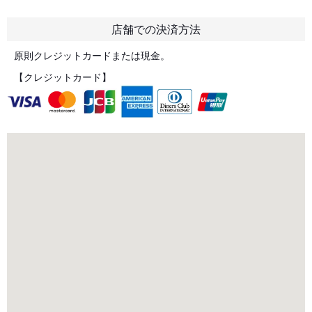
店舗での決済方法
原則クレジットカードまたは現金。
【クレジットカード】