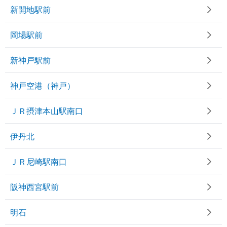
新開地駅前
岡場駅前
新神戸駅前
神戸空港（神戸）
ＪＲ摂津本山駅南口
伊丹北
ＪＲ尼崎駅南口
阪神西宮駅前
明石