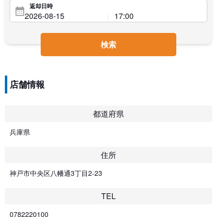
返却日時
検索
店舗情報
都道府県
兵庫県
住所
神戸市中央区八幡通3丁目2-23
TEL
0782220100