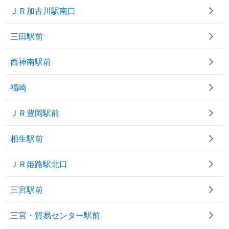
ＪＲ加古川駅南口
三田駅前
西神南駅前
福崎
ＪＲ豊岡駅前
相生駅前
ＪＲ姫路駅北口
三宮駅前
三宮・貿易センター駅前