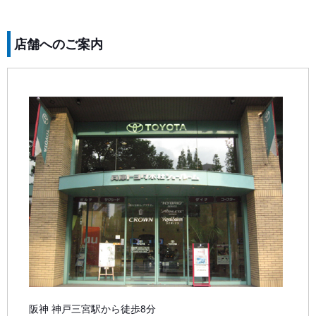
店舗へのご案内
阪神 神戸三宮駅から徒歩8分