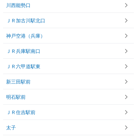
川西能勢口
ＪＲ加古川駅北口
神戸空港（兵庫）
ＪＲ兵庫駅南口
ＪＲ六甲道駅東
新三田駅前
明石駅前
ＪＲ住吉駅前
太子