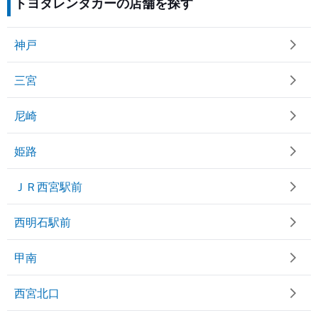
トヨタレンタカーの店舗を探す
神戸
三宮
尼崎
姫路
ＪＲ西宮駅前
西明石駅前
甲南
西宮北口