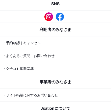
SNS
利用者のみなさま
・予約確認｜キャンセル
・よくあるご質問｜お問い合わせ
・クチコミ掲載基準
事業者のみなさま
・サイト掲載に関するお問い合わせ
Jcationについて