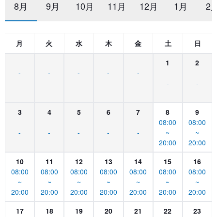
8月
9月
10月
11月
12月
1月
2
月
火
水
木
金
土
日
1
2
-
-
-
-
-
-
-
3
4
5
6
7
8
9
08:00
08:00
-
-
-
-
-
~
~
20:00
20:00
10
11
12
13
14
15
16
08:00
08:00
08:00
08:00
08:00
08:00
08:00
~
~
~
~
~
~
~
20:00
20:00
20:00
20:00
20:00
20:00
20:00
17
18
19
20
21
22
23