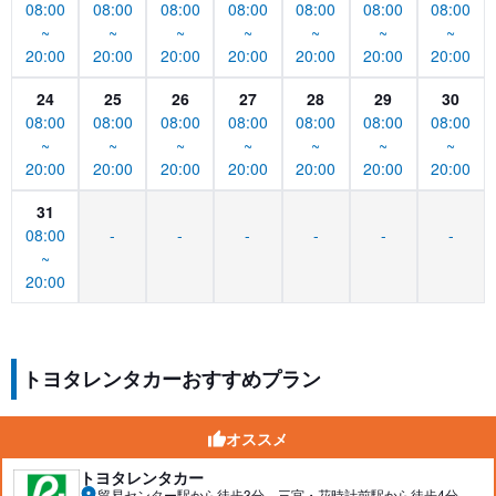
08:00
08:00
08:00
08:00
08:00
08:00
08:00
~
~
~
~
~
~
~
20:00
20:00
20:00
20:00
20:00
20:00
20:00
24
25
26
27
28
29
30
08:00
08:00
08:00
08:00
08:00
08:00
08:00
~
~
~
~
~
~
~
20:00
20:00
20:00
20:00
20:00
20:00
20:00
31
08:00
-
-
-
-
-
-
~
20:00
トヨタレンタカーおすすめプラン
オススメ
トヨタレンタカー
貿易センター駅から徒歩3分、三宮・花時計前駅から徒歩4分