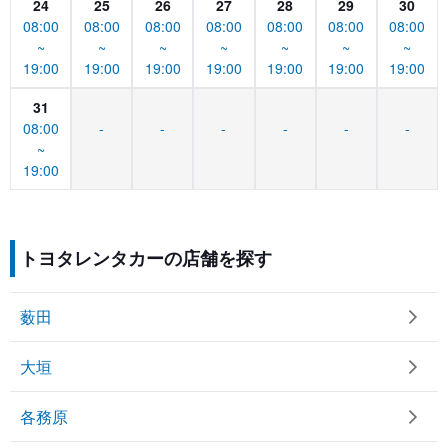
24
25
26
27
28
29
30
08:00
08:00
08:00
08:00
08:00
08:00
08:00
~
~
~
~
~
~
~
19:00
19:00
19:00
19:00
19:00
19:00
19:00
31
08:00
-
-
-
-
-
-
~
19:00
トヨタレンタカーの店舗を探す
薮田
大垣
各務原