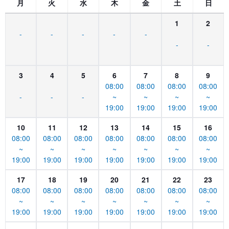
月
火
水
木
金
土
日
1
2
-
-
-
-
-
-
-
3
4
5
6
7
8
9
08:00
08:00
08:00
08:00
-
-
-
~
~
~
~
19:00
19:00
19:00
19:00
10
11
12
13
14
15
16
08:00
08:00
08:00
08:00
08:00
08:00
08:00
~
~
~
~
~
~
~
19:00
19:00
19:00
19:00
19:00
19:00
19:00
17
18
19
20
21
22
23
08:00
08:00
08:00
08:00
08:00
08:00
08:00
~
~
~
~
~
~
~
19:00
19:00
19:00
19:00
19:00
19:00
19:00