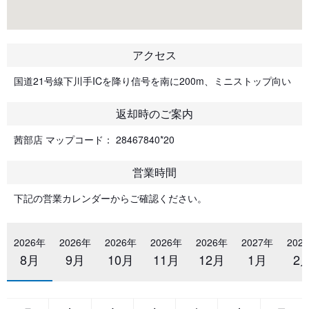
アクセス
国道21号線下川手ICを降り信号を南に200m、ミニストップ向い
返却時のご案内
茜部店 マップコード： 28467840*20
営業時間
下記の営業カレンダーからご確認ください。
2026年
2026年
2026年
2026年
2026年
2027年
202
8月
9月
10月
11月
12月
1月
2