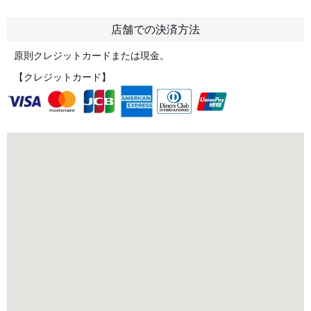
店舗での決済方法
原則クレジットカードまたは現金。
【クレジットカード】