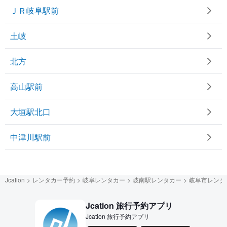
ＪＲ岐阜駅前
土岐
北方
高山駅前
大垣駅北口
中津川駅前
Jcation
レンタカー予約
岐阜レンタカー
岐南駅レンタカー
岐阜市レンタ
Jcation 旅行予約アプリ
Jcation 旅行予約アプリ