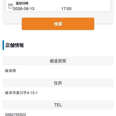
返却日時
検索
店舗情報
都道府県
岐阜県
住所
岐阜市東川手4-13-1
TEL
0582755523