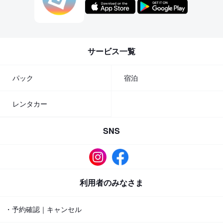
サービス一覧
パック
宿泊
レンタカー
SNS
利用者のみなさま
・予約確認｜キャンセル