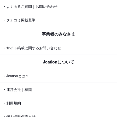
・よくあるご質問｜お問い合わせ
・クチコミ掲載基準
事業者のみなさま
・サイト掲載に関するお問い合わせ
Jcationについて
・Jcationとは？
・運営会社｜標識
・利用規約
・個人情報保護方針