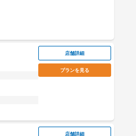
店舗詳細
プランを見る
店舗詳細