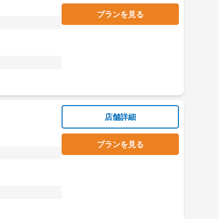
プランを見る
店舗詳細
プランを見る