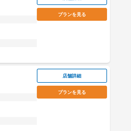
プランを見る
店舗詳細
プランを見る