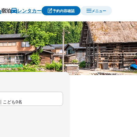
宿泊
レンタカー
予約内容確認
メニュー