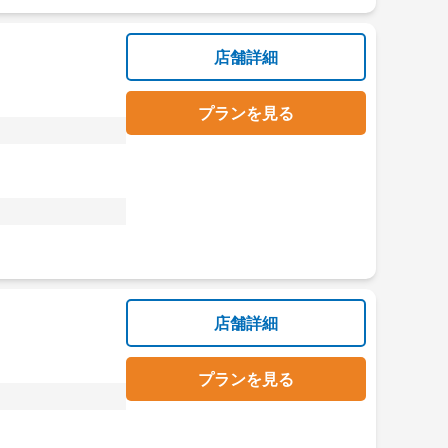
店舗詳細
プランを見る
店舗詳細
プランを見る