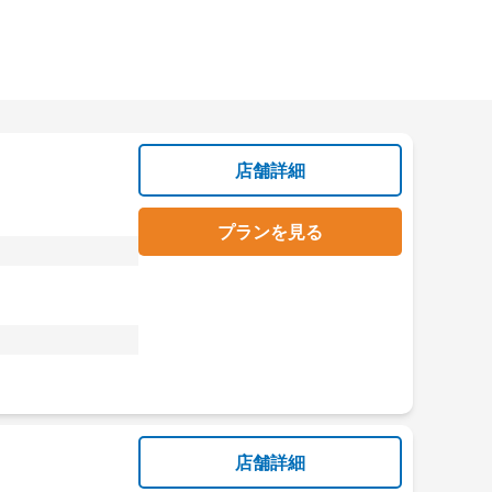
店舗詳細
プランを見る
店舗詳細