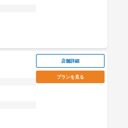
店舗詳細
プランを見る