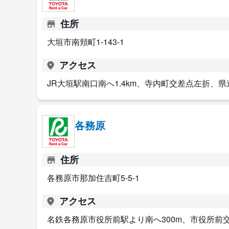
住所
大垣市南頬町1-143-1
アクセス
JR大垣駅南口南へ1.4km、寺内町交差点左折、県
各務原
住所
各務原市那加住吉町5-5-1
アクセス
名鉄各務原市役所前駅より南へ300m、市役所前交