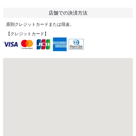
店舗での決済方法
原則クレジットカードまたは現金。
【クレジットカード】