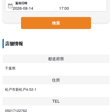
返却日時
検索
店舗情報
都道府県
千葉県
住所
松戸市新松戸4-52-1
TEL
05017122762