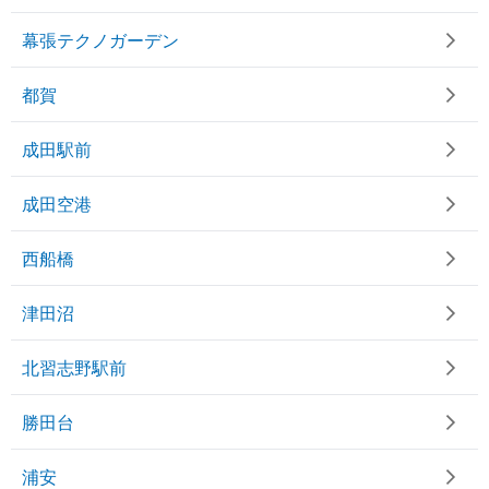
幕張テクノガーデン
都賀
成田駅前
成田空港
西船橋
津田沼
北習志野駅前
勝田台
浦安