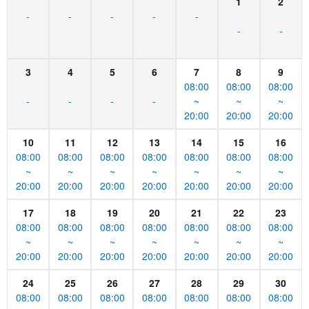
1
2
-
-
-
-
-
-
-
3
4
5
6
7
8
9
08:00
08:00
08:00
-
-
-
-
~
~
~
20:00
20:00
20:00
10
11
12
13
14
15
16
08:00
08:00
08:00
08:00
08:00
08:00
08:00
~
~
~
~
~
~
~
20:00
20:00
20:00
20:00
20:00
20:00
20:00
17
18
19
20
21
22
23
08:00
08:00
08:00
08:00
08:00
08:00
08:00
~
~
~
~
~
~
~
20:00
20:00
20:00
20:00
20:00
20:00
20:00
24
25
26
27
28
29
30
08:00
08:00
08:00
08:00
08:00
08:00
08:00