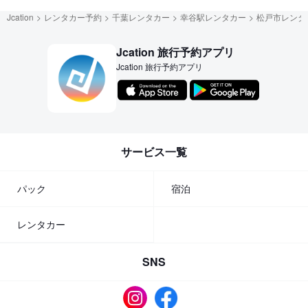
Jcation
レンタカー予約
千葉レンタカー
幸谷駅レンタカー
松戸市レンタ
Jcation 旅行予約アプリ
Jcation 旅行予約アプリ
サービス一覧
パック
宿泊
レンタカー
SNS