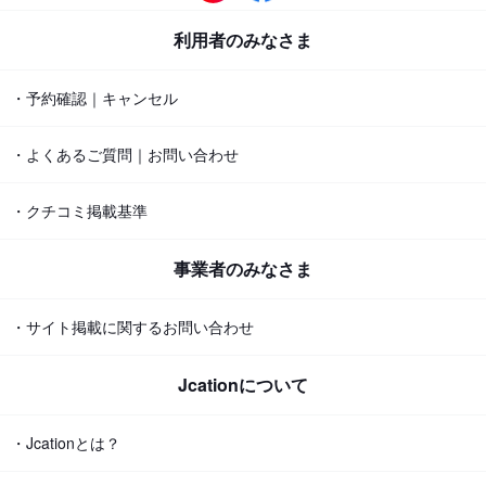
利用者のみなさま
・予約確認｜キャンセル
・よくあるご質問｜お問い合わせ
・クチコミ掲載基準
事業者のみなさま
・サイト掲載に関するお問い合わせ
Jcationについて
・Jcationとは？