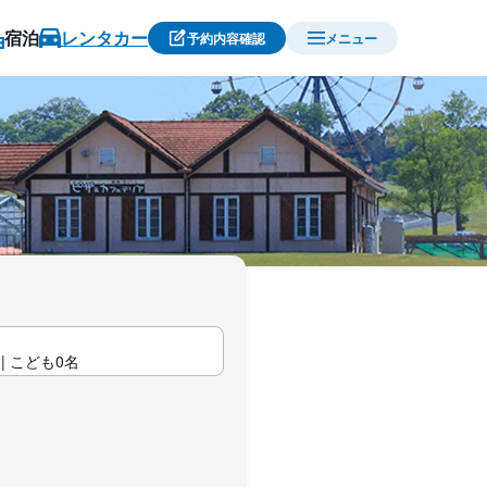
宿泊
レンタカー
予約内容確認
メニュー