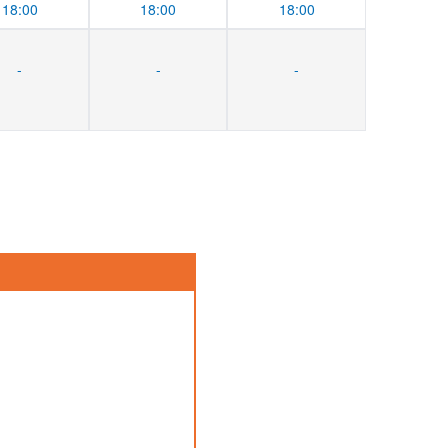
18:00
18:00
18:00
-
-
-