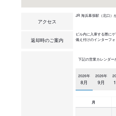
JR 海浜幕張駅（北口）
アクセス
ビル内に入庫する際にゲ
返却時のご案内
備え付けのインターフォ
下記の営業カレンダー
2026年
2026年
2
8月
9月
月