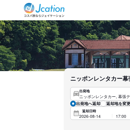
ニッポンレンタカー幕
出発地
出発地へ返却
返却地を変更
返却日時