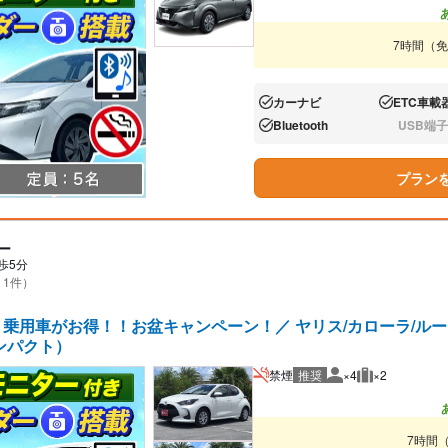
7時間（
カーナビ
ETC車載
あり:
あり:
Bluetooth
USB端子
あり:
なし:
プラン
ー
歩5分
 1件）
乗用車がお得！！お盆キャンペーン！／ ヤリス/カローラ/ルーミー
ンパクト）
禁煙
推奨
×4
×2
推奨人数
推奨荷物
7時間