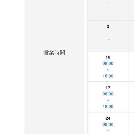
-
3
-
営業時間
10
08:00
~
18:00
17
08:00
~
18:00
24
08:00
~