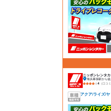
ニッポンレンタカ
海浜幕張駅から徒
4
（口コミ
アクア/ライズ/ヤ