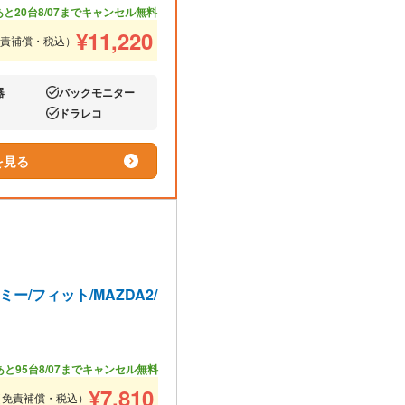
あと20台
8/07までキャンセル無料
¥
11,220
免責補償・税込）
器
バックモニター
あり:
ドラレコ
あり:
を見る
/フィット/MAZDA2/
あと95台
8/07までキャンセル無料
¥
7,810
（免責補償・税込）