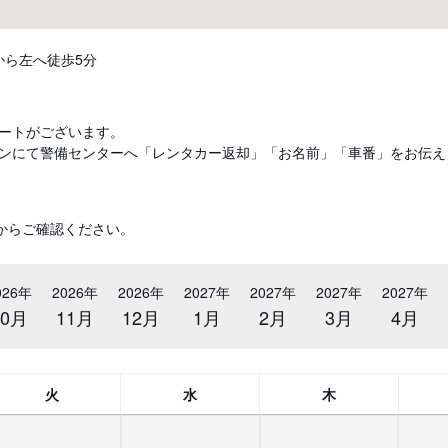
から左へ徒歩5分
ートがございます。
ンにて警備センターへ「レンタカー返却」「お名前」「車番」をお伝え
からご確認ください。
026年
2026年
2026年
2027年
2027年
2027年
2027年
10月
11月
12月
1月
2月
3月
4月
火
水
木