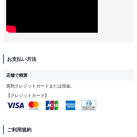
お支払い方法
店舗で精算
原則クレジットカードまたは現金。
【クレジットカード】
ご利用規約