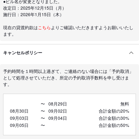
●ビル名が変更となりました。
改定日：2025年12月15日（月）
施行日：2026年1月15日（木）
現在の貸渡約款は
こちら
よりご確認いただきますようお願いいたし
ます。
キャンセルポリシー
予約時間を１時間以上過ぎて、ご連絡のない場合には「予約取消」
として処理させていただき、所定の予約取消手数料を申し受けま
す。
〜
08月29日
無料
08月30日
〜
09月02日
合計金額の20%
09月03日
〜
09月04日
合計金額の30%
09月05日
〜
合計金額の50%