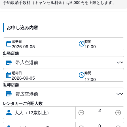
予約取消手数料（キャンセル料金）は6,000円を上限とします。
お申し込み内容
出発日
時間
出発店舗
返却日
時間
返却店舗
レンタカーご利用人数
2
大人（12歳以上）
0