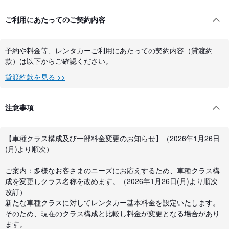
ご利用にあたってのご契約内容
予約や料金等、レンタカーご利用にあたっての契約内容（貸渡約
款）は以下からご確認ください。
貸渡約款を見る >>
注意事項
【車種クラス構成及び一部料金変更のお知らせ】（2026年1月26日
(月)より順次）
ご案内：多様なお客さまのニーズにお応えするため、車種クラス構
成を変更しクラス名称を改めます。（2026年1月26日(月)より順次
改訂）
新たな車種クラスに対してレンタカー基本料金を設定いたします。
そのため、現在のクラス構成と比較し料金が変更となる場合があり
ます。