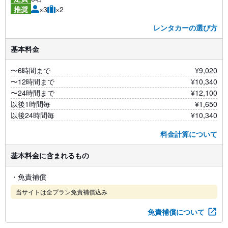
×3
×2
推奨
レンタカーの選び方
基本料金
〜6時間まで
¥9,020
〜12時間まで
¥10,340
〜24時間まで
¥12,100
以後1時間毎
¥1,650
以後24時間毎
¥10,340
料金計算について
基本料金に含まれるもの
・免責補償
当サイトは全プラン免責補償込み
免責補償について