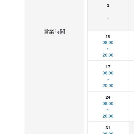
3
-
営業時間
10
08:00
~
20:00
17
08:00
~
20:00
24
08:00
~
20:00
31
08:00