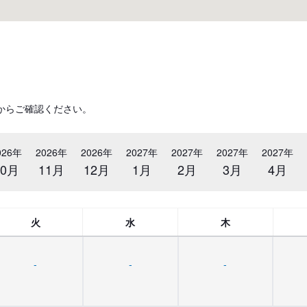
からご確認ください。
026年
2026年
2026年
2027年
2027年
2027年
2027年
10月
11月
12月
1月
2月
3月
4月
火
水
木
-
-
-