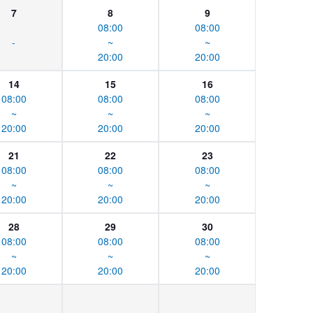
7
8
9
08:00
08:00
-
~
~
20:00
20:00
14
15
16
08:00
08:00
08:00
~
~
~
20:00
20:00
20:00
21
22
23
08:00
08:00
08:00
~
~
~
20:00
20:00
20:00
28
29
30
08:00
08:00
08:00
~
~
~
20:00
20:00
20:00
-
-
-