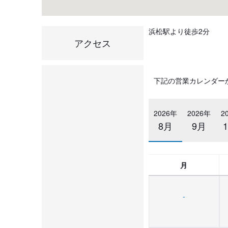
浜松駅より徒歩2分
アクセス
下記の営業カレンダー
2026年
2026年
2
8月
9月
月
-