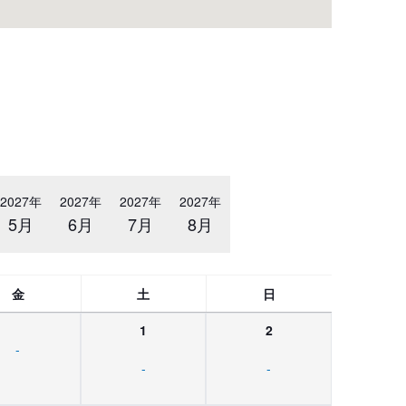
2027年
2027年
2027年
2027年
5月
6月
7月
8月
金
土
日
1
2
-
-
-