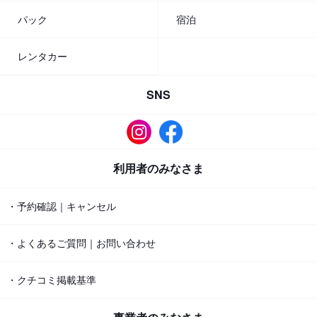
パック
宿泊
レンタカー
SNS
利用者のみなさま
・予約確認｜キャンセル
・よくあるご質問｜お問い合わせ
・クチコミ掲載基準