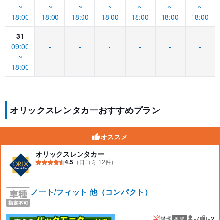
~
~
~
~
~
~
~
18:00
18:00
18:00
18:00
18:00
18:00
18:00
31
09:00
-
-
-
-
-
-
~
18:00
オリックスレンタカーおすすめプラン
オススメ
オリックスレンタカー
4.5
（口コミ 12件）
ノート/フィット 他（コンパクト）
禁煙
×4
×2
推奨