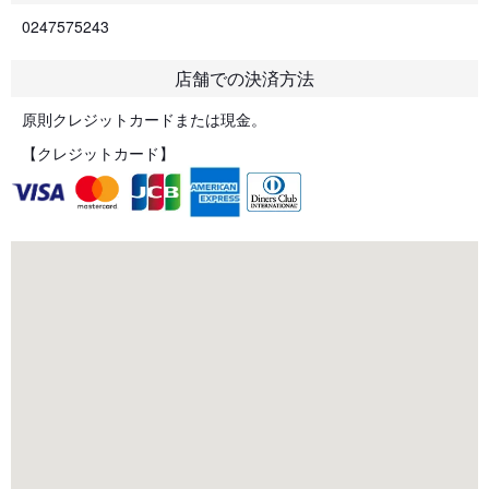
0247575243
店舗での決済方法
原則クレジットカードまたは現金。
【クレジットカード】