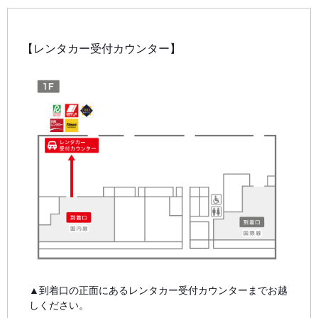
【レンタカー受付カウンター】
▲到着口の正面にあるレンタカー受付カウンターまでお越
しください。