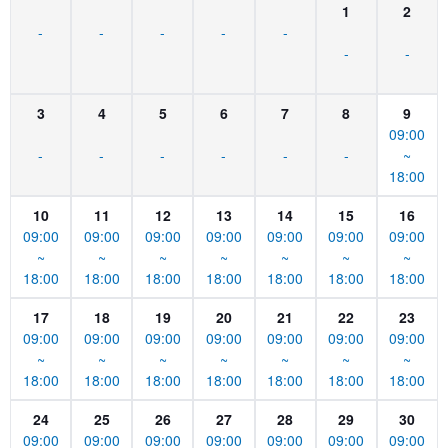
1
2
-
-
-
-
-
-
-
3
4
5
6
7
8
9
09:00
-
-
-
-
-
-
~
18:00
10
11
12
13
14
15
16
09:00
09:00
09:00
09:00
09:00
09:00
09:00
~
~
~
~
~
~
~
18:00
18:00
18:00
18:00
18:00
18:00
18:00
17
18
19
20
21
22
23
09:00
09:00
09:00
09:00
09:00
09:00
09:00
~
~
~
~
~
~
~
18:00
18:00
18:00
18:00
18:00
18:00
18:00
24
25
26
27
28
29
30
09:00
09:00
09:00
09:00
09:00
09:00
09:00