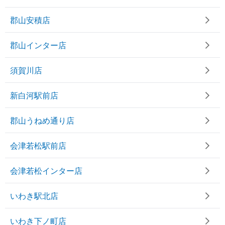
郡山安積店
郡山インター店
須賀川店
新白河駅前店
郡山うねめ通り店
会津若松駅前店
会津若松インター店
いわき駅北店
いわき下ノ町店