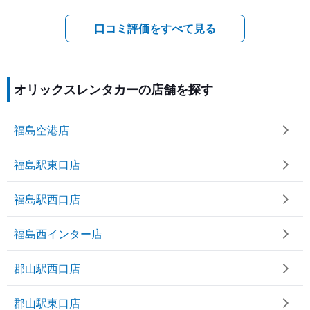
口コミ評価をすべて見る
オリックスレンタカーの店舗を探す
福島空港店
福島駅東口店
福島駅西口店
福島西インター店
郡山駅西口店
郡山駅東口店