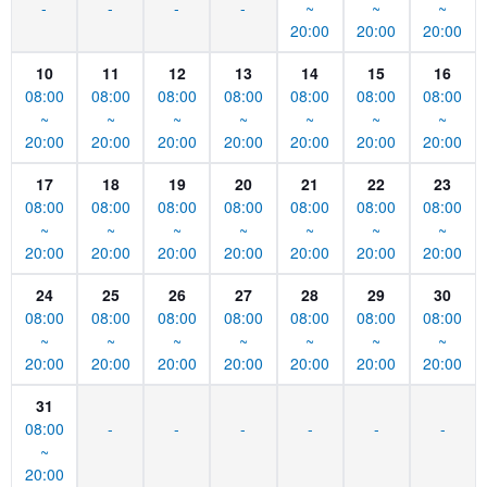
-
-
-
-
~
~
~
20:00
20:00
20:00
10
11
12
13
14
15
16
08:00
08:00
08:00
08:00
08:00
08:00
08:00
~
~
~
~
~
~
~
20:00
20:00
20:00
20:00
20:00
20:00
20:00
17
18
19
20
21
22
23
08:00
08:00
08:00
08:00
08:00
08:00
08:00
~
~
~
~
~
~
~
20:00
20:00
20:00
20:00
20:00
20:00
20:00
24
25
26
27
28
29
30
08:00
08:00
08:00
08:00
08:00
08:00
08:00
~
~
~
~
~
~
~
20:00
20:00
20:00
20:00
20:00
20:00
20:00
31
08:00
-
-
-
-
-
-
~
20:00