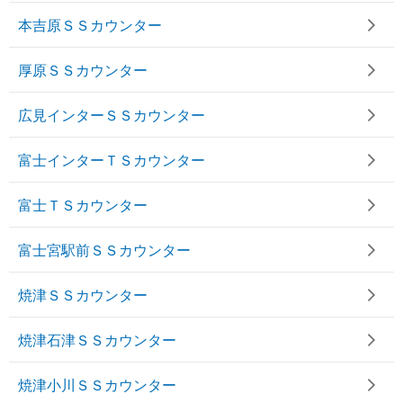
本吉原ＳＳカウンター
厚原ＳＳカウンター
広見インターＳＳカウンター
富士インターＴＳカウンター
富士ＴＳカウンター
富士宮駅前ＳＳカウンター
焼津ＳＳカウンター
焼津石津ＳＳカウンター
焼津小川ＳＳカウンター