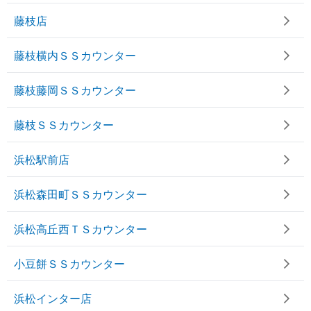
藤枝店
藤枝横内ＳＳカウンター
藤枝藤岡ＳＳカウンター
藤枝ＳＳカウンター
浜松駅前店
浜松森田町ＳＳカウンター
浜松高丘西ＴＳカウンター
小豆餅ＳＳカウンター
浜松インター店