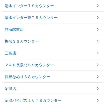
清水インターＴＳカウンター
清水インター東ＴＳカウンター
熱海駅前店
梅名ＳＳカウンター
三島店
２４６長泉北ＳＳカウンター
長泉なめりＳＳカウンター
沼津店
沼津バイパス上りＴＳカウンター