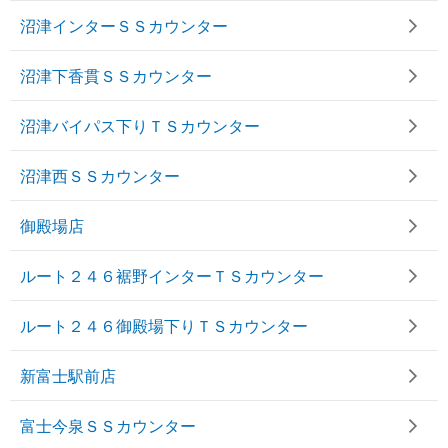
沼津インターＳＳカウンター
沼津下香貫ＳＳカウンター
沼津バイパス下りＴＳカウンター
沼津西ＳＳカウンター
御殿場店
ルート２４６裾野インターＴＳカウンター
ルート２４６御殿場下りＴＳカウンター
新富士駅前店
富士今泉ＳＳカウンター