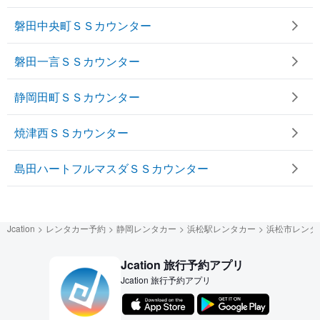
磐田中央町ＳＳカウンター
磐田一言ＳＳカウンター
静岡田町ＳＳカウンター
焼津西ＳＳカウンター
島田ハートフルマスダＳＳカウンター
Jcation
レンタカー予約
静岡レンタカー
浜松駅レンタカー
浜松市レンタ
Jcation 旅行予約アプリ
Jcation 旅行予約アプリ