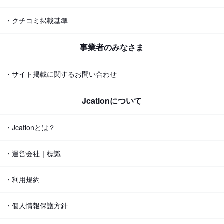
・クチコミ掲載基準
事業者のみなさま
・サイト掲載に関するお問い合わせ
Jcationについて
・Jcationとは？
・運営会社｜標識
・利用規約
・個人情報保護方針