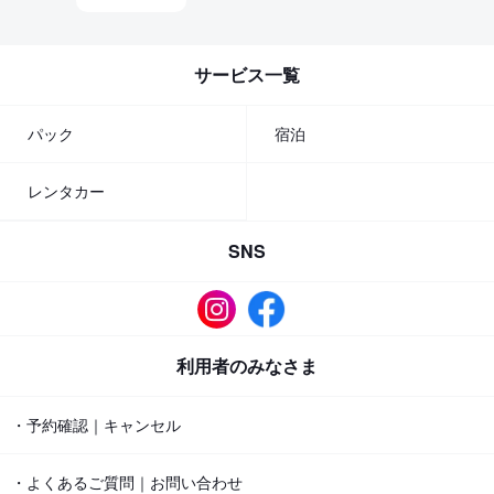
サービス一覧
パック
宿泊
レンタカー
SNS
利用者のみなさま
・予約確認｜キャンセル
・よくあるご質問｜お問い合わせ