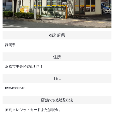
都道府県
静岡県
住所
浜松市中央区砂山町7-1
TEL
0534580543
店舗での決済方法
原則クレジットカードまたは現金。