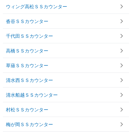
ウィング高松ＳＳカウンター
沓谷ＳＳカウンター
千代田ＳＳカウンター
高橋ＳＳカウンター
草薙ＳＳカウンター
清水西ＳＳカウンター
清水船越ＳＳカウンター
村松ＳＳカウンター
梅が岡ＳＳカウンター