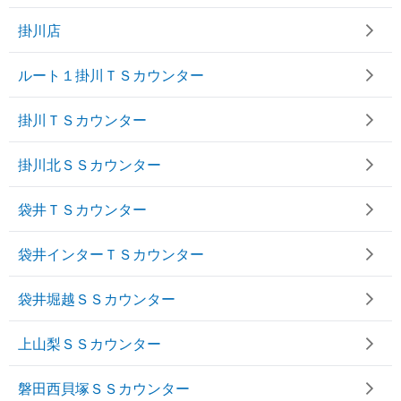
掛川店
ルート１掛川ＴＳカウンター
掛川ＴＳカウンター
掛川北ＳＳカウンター
袋井ＴＳカウンター
袋井インターＴＳカウンター
袋井堀越ＳＳカウンター
上山梨ＳＳカウンター
磐田西貝塚ＳＳカウンター