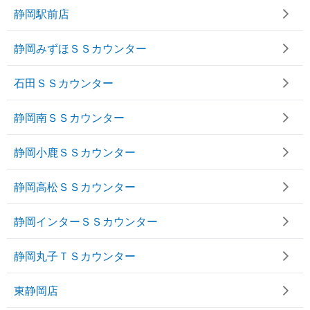
静岡駅前店
静岡みずほＳＳカウンター
石田ＳＳカウンター
静岡南ＳＳカウンター
静岡小鹿ＳＳカウンター
静岡高松ＳＳカウンター
静岡インターＳＳカウンター
静岡丸子ＴＳカウンター
東静岡店