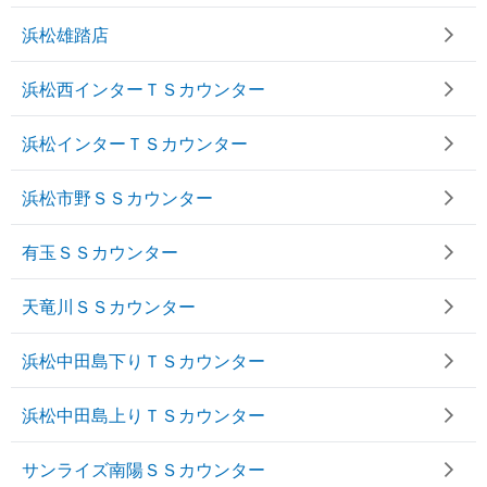
浜松雄踏店
浜松西インターＴＳカウンター
浜松インターＴＳカウンター
浜松市野ＳＳカウンター
有玉ＳＳカウンター
天竜川ＳＳカウンター
浜松中田島下りＴＳカウンター
浜松中田島上りＴＳカウンター
サンライズ南陽ＳＳカウンター