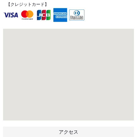
【クレジットカード】
アクセス