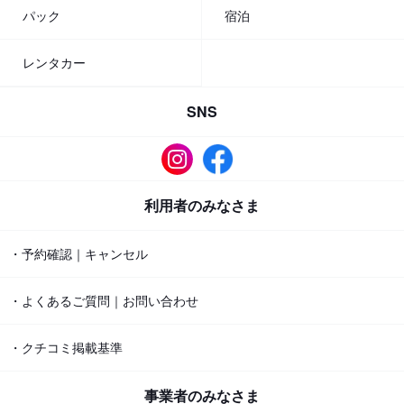
パック
宿泊
レンタカー
SNS
利用者のみなさま
・予約確認｜キャンセル
・よくあるご質問｜お問い合わせ
・クチコミ掲載基準
事業者のみなさま