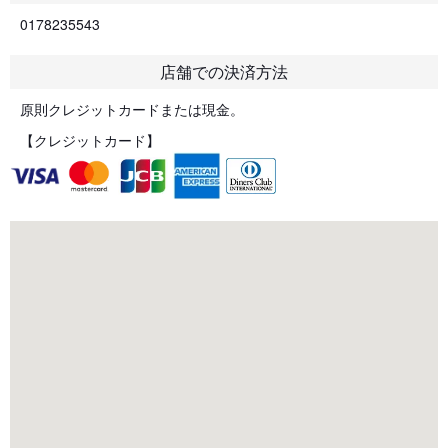
0178235543
店舗での決済方法
原則クレジットカードまたは現金。
【クレジットカード】