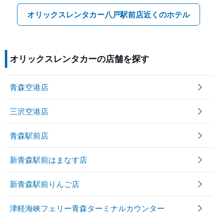
オリックスレンタカー八戸駅前店近くのホテル
オリックスレンタカーの店舗を探す
青森空港店
三沢空港店
青森駅前店
新青森駅前はまなす店
新青森駅前りんご店
津軽海峡フェリー青森ターミナルカウンター