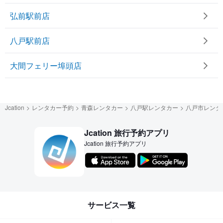
弘前駅前店
八戸駅前店
大間フェリー埠頭店
Jcation
レンタカー予約
青森レンタカー
八戸駅レンタカー
八戸市レンタ
Jcation 旅行予約アプリ
Jcation 旅行予約アプリ
サービス一覧