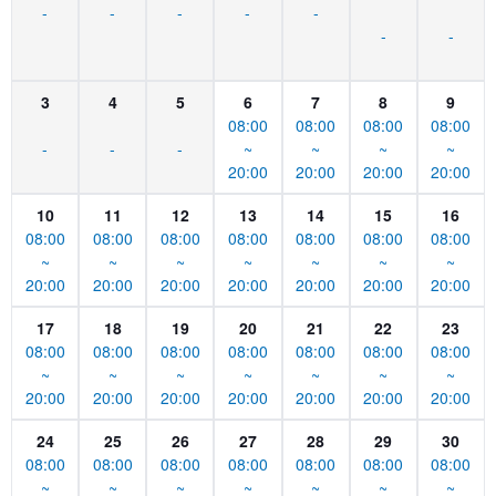
-
-
-
-
-
-
-
3
4
5
6
7
8
9
08:00
08:00
08:00
08:00
-
-
-
~
~
~
~
20:00
20:00
20:00
20:00
10
11
12
13
14
15
16
08:00
08:00
08:00
08:00
08:00
08:00
08:00
~
~
~
~
~
~
~
20:00
20:00
20:00
20:00
20:00
20:00
20:00
17
18
19
20
21
22
23
08:00
08:00
08:00
08:00
08:00
08:00
08:00
~
~
~
~
~
~
~
20:00
20:00
20:00
20:00
20:00
20:00
20:00
24
25
26
27
28
29
30
08:00
08:00
08:00
08:00
08:00
08:00
08:00
~
~
~
~
~
~
~