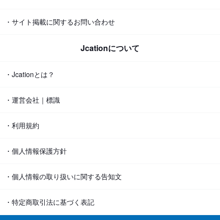
・サイト掲載に関するお問い合わせ
Jcationについて
・Jcationとは？
・運営会社｜標識
・利用規約
・個人情報保護方針
・個人情報の取り扱いに関する告知文
・特定商取引法に基づく表記