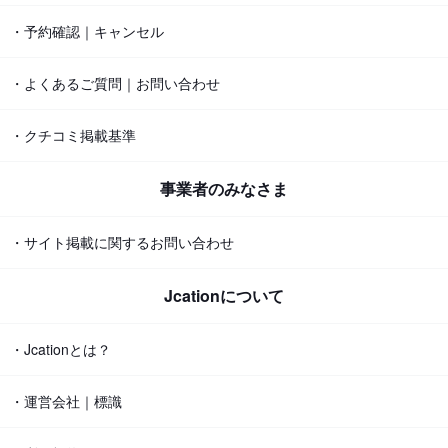
・予約確認｜キャンセル
・よくあるご質問｜お問い合わせ
・クチコミ掲載基準
事業者のみなさま
・サイト掲載に関するお問い合わせ
Jcationについて
・Jcationとは？
・運営会社｜標識