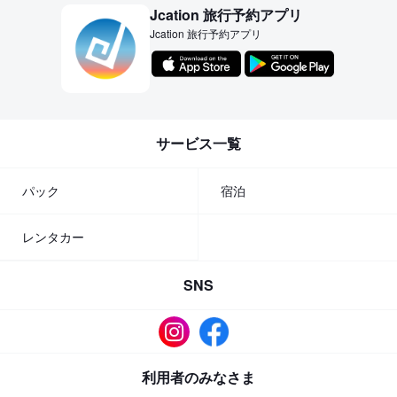
Jcation 旅行予約アプリ
Jcation 旅行予約アプリ
サービス一覧
パック
宿泊
レンタカー
SNS
利用者のみなさま