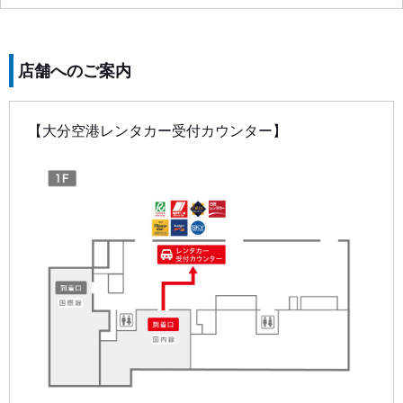
店舗へのご案内
【大分空港レンタカー受付カウンター】