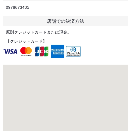
0978673435
店舗での決済方法
原則クレジットカードまたは現金。
【クレジットカード】