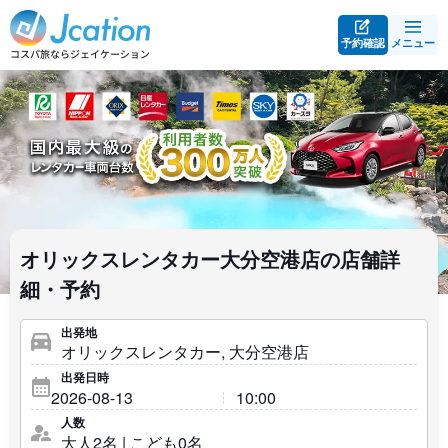
予約確認
メニュー
オリックスレンタカー大分空港店の店舗詳
細・予約
出発地
出発日時
人数