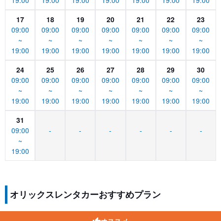
19:00
19:00
19:00
19:00
19:00
19:00
19:00
17
18
19
20
21
22
23
09:00
09:00
09:00
09:00
09:00
09:00
09:00
~
~
~
~
~
~
~
19:00
19:00
19:00
19:00
19:00
19:00
19:00
24
25
26
27
28
29
30
09:00
09:00
09:00
09:00
09:00
09:00
09:00
~
~
~
~
~
~
~
19:00
19:00
19:00
19:00
19:00
19:00
19:00
31
09:00
-
-
-
-
-
-
~
19:00
オリックスレンタカーおすすめプラン