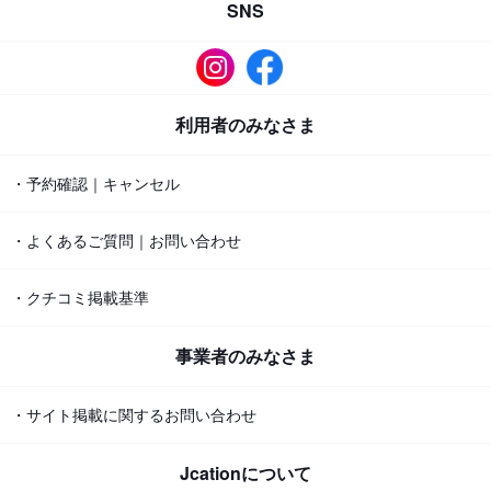
SNS
利用者のみなさま
・予約確認｜キャンセル
・よくあるご質問｜お問い合わせ
・クチコミ掲載基準
事業者のみなさま
・サイト掲載に関するお問い合わせ
Jcationについて