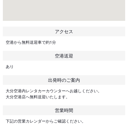
アクセス
空港から無料送迎車で約1分
空港送迎
あり
出発時のご案内
大分空港内レンタカーカウンターへお越しください。
大分空港店へ無料送迎いたします。
営業時間
下記の営業カレンダーからご確認ください。