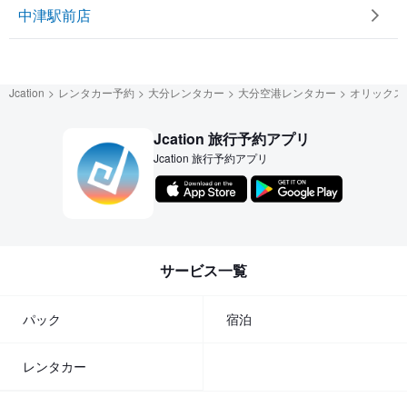
中津駅前店
Jcation
レンタカー予約
大分レンタカー
大分空港レンタカー
オリックス
Jcation 旅行予約アプリ
Jcation 旅行予約アプリ
サービス一覧
パック
宿泊
レンタカー