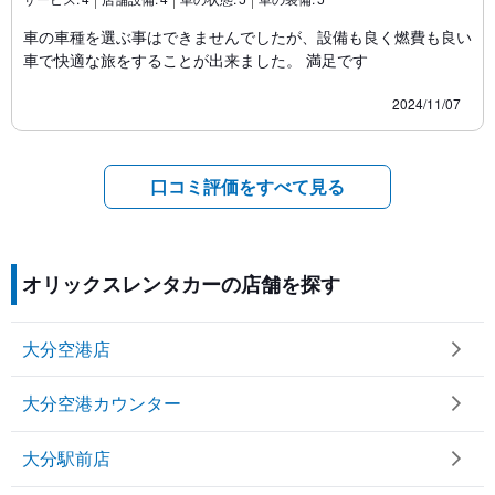
車の車種を選ぶ事はできませんでしたが、設備も良く燃費も良い
車で快適な旅をすることが出来ました。 満足です
2024/11/07
口コミ評価をすべて見る
オリックスレンタカーの店舗を探す
大分空港店
大分空港カウンター
大分駅前店