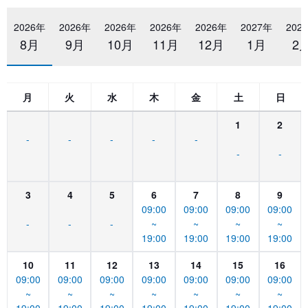
2026年
2026年
2026年
2026年
2026年
2027年
202
8月
9月
10月
11月
12月
1月
2
月
火
水
木
金
土
日
1
2
-
-
-
-
-
-
-
3
4
5
6
7
8
9
09:00
09:00
09:00
09:00
-
-
-
~
~
~
~
19:00
19:00
19:00
19:00
10
11
12
13
14
15
16
09:00
09:00
09:00
09:00
09:00
09:00
09:00
~
~
~
~
~
~
~