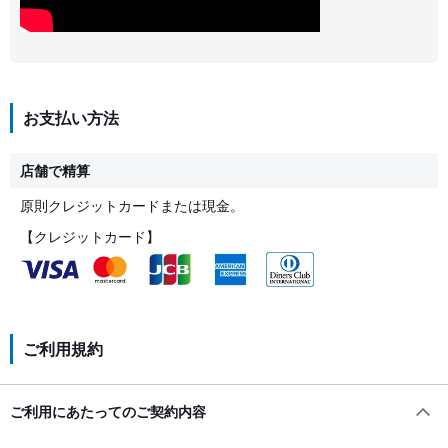
お支払い方法
店舗で精算
原則クレジットカードまたは現金。
【クレジットカード】
ご利用規約
ご利用にあたってのご契約内容