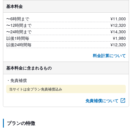
基本料金
〜6時間まで
¥11,000
〜12時間まで
¥12,320
〜24時間まで
¥14,300
以後1時間毎
¥1,980
以後24時間毎
¥12,320
料金計算について
基本料金に含まれるもの
・免責補償
当サイトは全プラン免責補償込み
免責補償について
プランの特徴