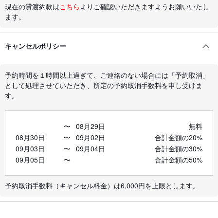
現在の貸渡約款は
こちら
よりご確認いただきますようお願いいたし
ます。
キャンセルポリシー
予約時間を１時間以上過ぎて、ご連絡のない場合には「予約取消」
として処理させていただき、所定の予約取消手数料を申し受けま
す。
〜
08月29日
無料
08月30日
〜
09月02日
合計金額の20%
09月03日
〜
09月04日
合計金額の30%
09月05日
〜
合計金額の50%
予約取消手数料（キャンセル料金）は6,000円を上限とします。