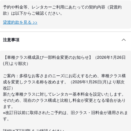
予約や料金等、レンタカーご利用にあたっての契約内容（貸渡約
款）は以下からご確認ください。
貸渡約款を見る >>
注意事項
【車種クラス構成及び一部料金変更のお知らせ】（2026年1月26日
(月)より順次）
ご案内：多様なお客さまのニーズにお応えするため、車種クラス構
成を変更しクラス名称を改めます。（2026年1月26日(月)より順次
改訂）
新たな車種クラスに対してレンタカー基本料金を設定いたします。
そのため、現在のクラス構成と比較し料金が変更となる場合があり
ます。
※改訂日以前に取得されたご予約は、旧クラス・旧料金が適用されま
す。
詳細は下記URLをご確認ください。