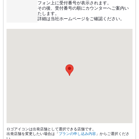
フォン上に受付番号が表示されます。
その後、受付番号の順にカウンターへご案内い
たします。
詳細は当社ホームページをご確認ください。
ロゴアイコンは出発店舗として選択できる店舗です。
出発店舗を変更したい場合は「
プランの申し込み内容
」からご選択くださ
い。