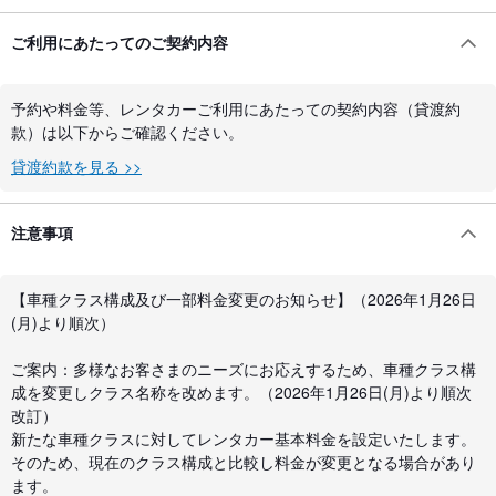
ご利用にあたってのご契約内容
予約や料金等、レンタカーご利用にあたっての契約内容（貸渡約
款）は以下からご確認ください。
貸渡約款を見る >>
注意事項
【車種クラス構成及び一部料金変更のお知らせ】（2026年1月26日
(月)より順次）
ご案内：多様なお客さまのニーズにお応えするため、車種クラス構
成を変更しクラス名称を改めます。（2026年1月26日(月)より順次
改訂）
新たな車種クラスに対してレンタカー基本料金を設定いたします。
そのため、現在のクラス構成と比較し料金が変更となる場合があり
ます。