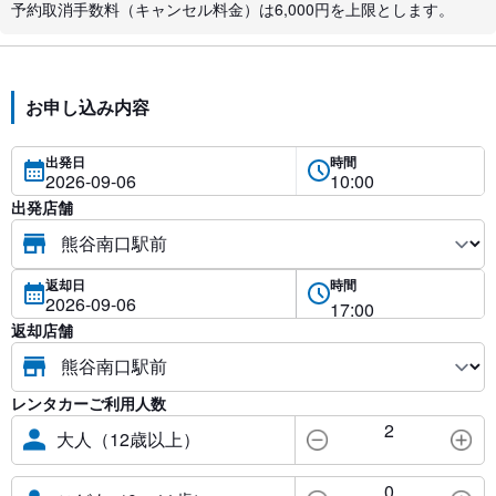
予約取消手数料（キャンセル料金）は6,000円を上限とします。
お申し込み内容
出発日
時間
出発店舗
返却日
時間
返却店舗
レンタカーご利用人数
2
大人（12歳以上）
0