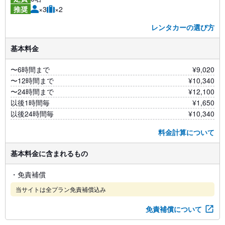
×3
×2
推奨
レンタカーの選び方
基本料金
〜6時間まで
¥9,020
〜12時間まで
¥10,340
〜24時間まで
¥12,100
以後1時間毎
¥1,650
以後24時間毎
¥10,340
料金計算について
基本料金に含まれるもの
・免責補償
当サイトは全プラン免責補償込み
免責補償について