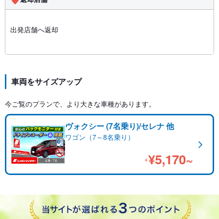
出発店舗へ返却
車両をサイズアップ
今ご覧のプランで、より大きな車種があります。
ヴォクシー (7名乗り)/セレナ 他
ワゴン（7～8名乗り）
¥5,170~
+