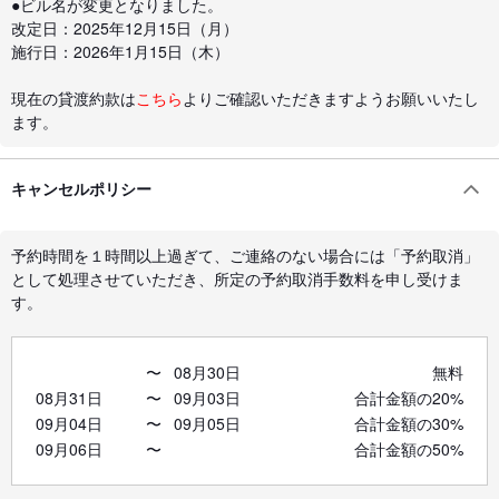
●ビル名が変更となりました。
改定日：2025年12月15日（月）
施行日：2026年1月15日（木）
現在の貸渡約款は
こちら
よりご確認いただきますようお願いいたし
ます。
キャンセルポリシー
予約時間を１時間以上過ぎて、ご連絡のない場合には「予約取消」
として処理させていただき、所定の予約取消手数料を申し受けま
す。
〜
08月30日
無料
08月31日
〜
09月03日
合計金額の20%
09月04日
〜
09月05日
合計金額の30%
09月06日
〜
合計金額の50%