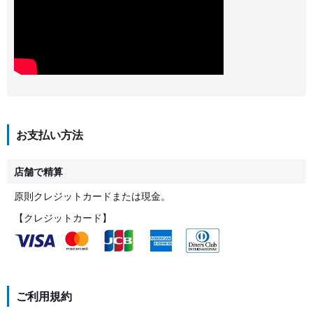
お支払い方法
店舗で精算
原則クレジットカードまたは現金。
【クレジットカード】
ご利用規約