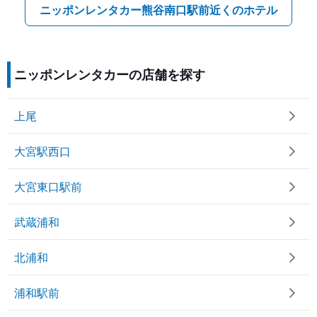
ニッポンレンタカー熊谷南口駅前近くのホテル
ニッポンレンタカーの店舗を探す
上尾
大宮駅西口
大宮東口駅前
武蔵浦和
北浦和
浦和駅前