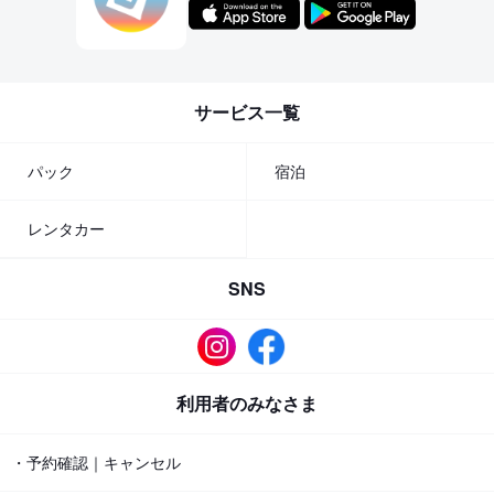
サービス一覧
パック
宿泊
レンタカー
SNS
利用者のみなさま
・予約確認｜キャンセル