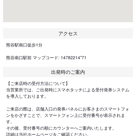
アクセス
熊谷駅南口徒歩1分
熊谷南口駅前 マップコード: 14782214*71
出発時のご案内
【ご来店時の受付方法について】
当営業所では、ご出発時にスマホタッチによる受付発券システム
を導入しております。
ご来店の際は、店舗入口の発券パネルにお客さまのスマートフォ
ンをかざすことで、スマートフォン上に受付番号が表示されま
す。
その後、受付番号の順にカウンターへご案内いたします。
詳細は当社ホームページをご確認ください。