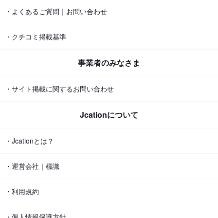
・よくあるご質問｜お問い合わせ
・クチコミ掲載基準
事業者のみなさま
・サイト掲載に関するお問い合わせ
Jcationについて
・Jcationとは？
・運営会社｜標識
・利用規約
・個人情報保護方針