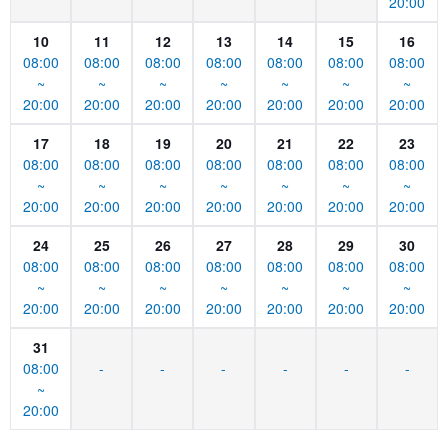
20:00
10
11
12
13
14
15
16
08:00
08:00
08:00
08:00
08:00
08:00
08:00
~
~
~
~
~
~
~
20:00
20:00
20:00
20:00
20:00
20:00
20:00
17
18
19
20
21
22
23
08:00
08:00
08:00
08:00
08:00
08:00
08:00
~
~
~
~
~
~
~
20:00
20:00
20:00
20:00
20:00
20:00
20:00
24
25
26
27
28
29
30
08:00
08:00
08:00
08:00
08:00
08:00
08:00
~
~
~
~
~
~
~
20:00
20:00
20:00
20:00
20:00
20:00
20:00
31
08:00
-
-
-
-
-
-
~
20:00