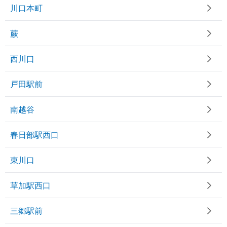
川口本町
蕨
西川口
戸田駅前
南越谷
春日部駅西口
東川口
草加駅西口
三郷駅前