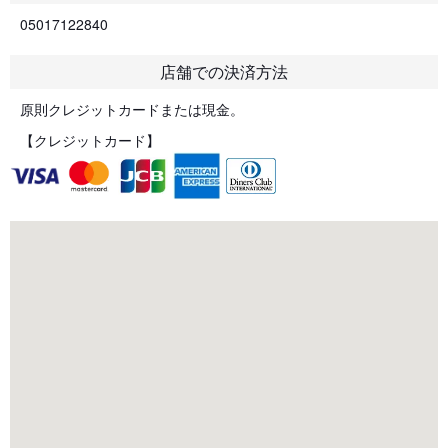
05017122840
店舗での決済方法
原則クレジットカードまたは現金。
【クレジットカード】