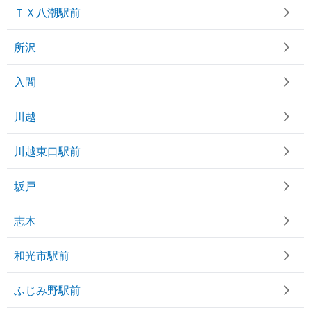
ＴＸ八潮駅前
所沢
入間
川越
川越東口駅前
坂戸
志木
和光市駅前
ふじみ野駅前