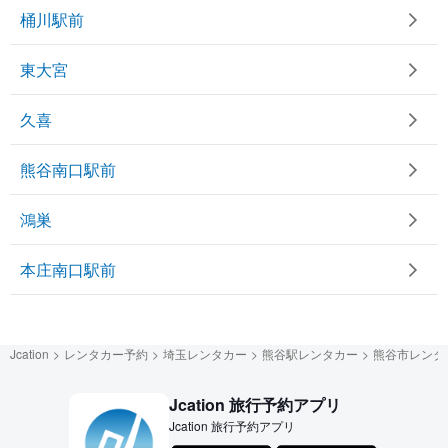
桶川駅前
東大宮
久喜
熊谷南口駅前
鴻巣
本庄南口駅前
Jcation
レンタカー予約
埼玉レンタカー
熊谷駅レンタカー
熊谷市レンタ
Jcation 旅行予約アプリ
Jcation 旅行予約アプリ