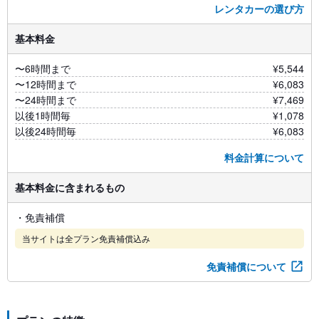
レンタカーの選び方
基本料金
〜6時間まで
¥5,544
〜12時間まで
¥6,083
〜24時間まで
¥7,469
以後1時間毎
¥1,078
以後24時間毎
¥6,083
料金計算について
基本料金に含まれるもの
・免責補償
当サイトは全プラン免責補償込み
免責補償について