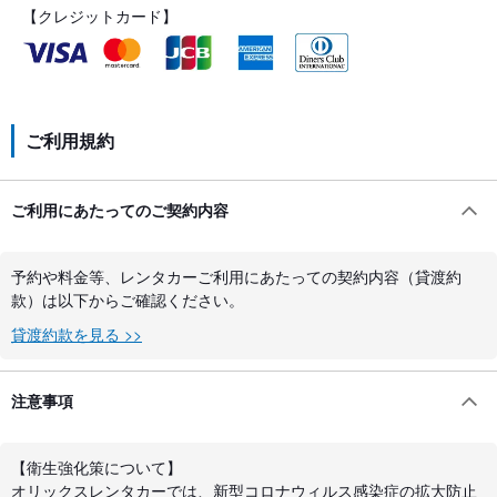
【クレジットカード】
ご利用規約
ご利用にあたってのご契約内容
予約や料金等、レンタカーご利用にあたっての契約内容（貸渡約
款）は以下からご確認ください。
貸渡約款を見る >>
注意事項
【衛生強化策について】
オリックスレンタカーでは、新型コロナウィルス感染症の拡大防止