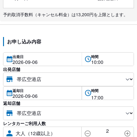
予約取消手数料（キャンセル料金）は13,200円を上限とします。
お申し込み内容
出発日
時間
出発店舗
返却日
時間
返却店舗
レンタカーご利用人数
2
大人（12歳以上）