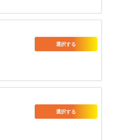
選択する
選択する