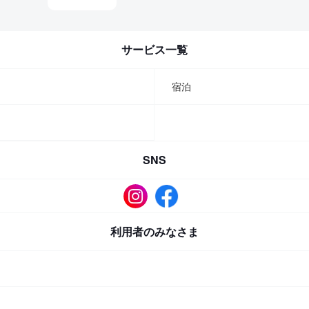
サービス一覧
宿泊
SNS
利用者のみなさま