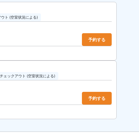
ウト (空室状況による)
予約する
チェックアウト (空室状況による)
予約する