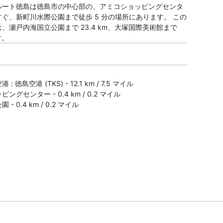
ルート徳島は徳島市の中心部の、アミコショッピングセンタ
ぐ、新町川水際公園まで徒歩 5 分の場所にあります。 この
、瀬戸内海国立公園まで 23.4 km、大塚国際美術館まで
す。
 徳島空港 (TKS) - 12.1 km / 7.5 マイル
ングセンター - 0.4 km / 0.2 マイル
- 0.4 km / 0.2 マイル