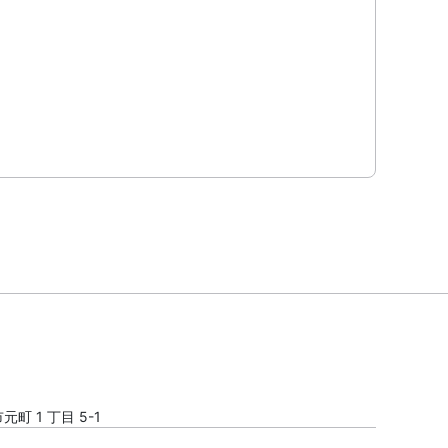
町 1 丁目 5-1