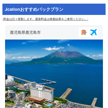
Jcationおすすめパックプラン
-料金は日々変動します。最新料金は検索結果をご参照ください。-
鹿児島県鹿児島市