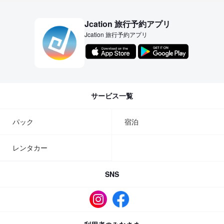
Jcation 旅行予約アプリ
Jcation 旅行予約アプリ
サービス一覧
パック
宿泊
レンタカー
SNS