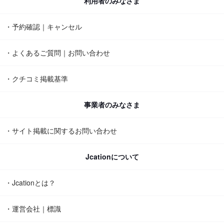
利用者のみなさま
・予約確認｜キャンセル
・よくあるご質問｜お問い合わせ
・クチコミ掲載基準
事業者のみなさま
・サイト掲載に関するお問い合わせ
Jcationについて
・Jcationとは？
・運営会社｜標識