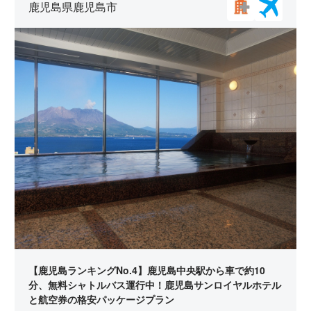
鹿児島県鹿児島市
【鹿児島ランキングNo.4】鹿児島中央駅から車で約10
分、無料シャトルバス運行中！鹿児島サンロイヤルホテル
と航空券の格安パッケージプラン