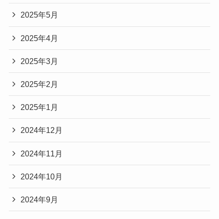
2025年5月
2025年4月
2025年3月
2025年2月
2025年1月
2024年12月
2024年11月
2024年10月
2024年9月