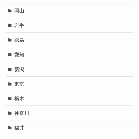
岡山
岩手
徳島
愛知
新潟
東京
栃木
神奈川
福井