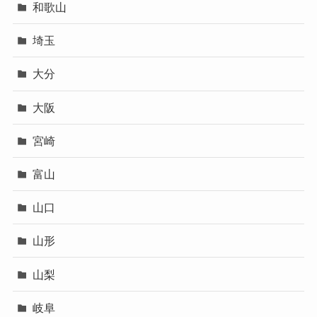
和歌山
埼玉
大分
大阪
宮崎
富山
山口
山形
山梨
岐阜