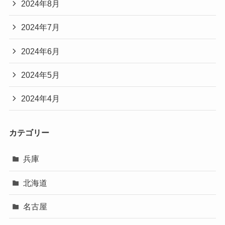
2024年8月
2024年7月
2024年6月
2024年5月
2024年4月
カテゴリー
兵庫
北海道
名古屋