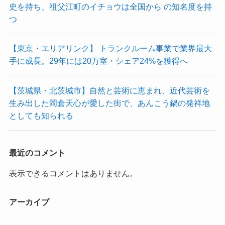
史を持ち、祖父江町のイチョウは全国から の知名度を持
つ
【東京・エリアリンク】 トランクルーム事業で業界最大
手に成長。29年には20万室・シェア24%を獲得へ
【茨城県・北茨城市】自然と芸術に恵まれ、近代芸術を
生み出した岡倉天心が愛した街で、あんこう鍋の発祥地
としても知られる
最近のコメント
表示できるコメントはありません。
アーカイブ