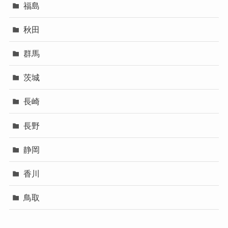
福島
秋田
群馬
茨城
長崎
長野
静岡
香川
鳥取