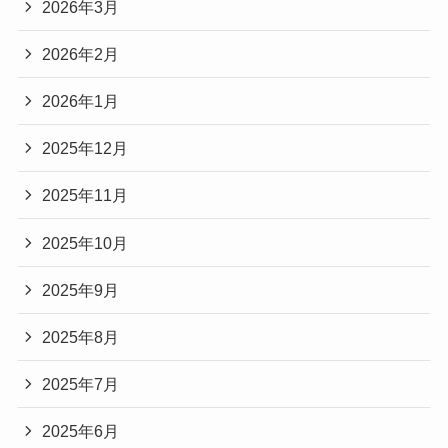
2026年3月
2026年2月
2026年1月
2025年12月
2025年11月
2025年10月
2025年9月
2025年8月
2025年7月
2025年6月