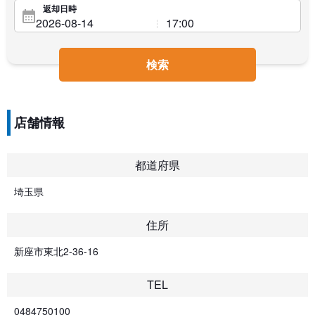
返却日時
検索
店舗情報
都道府県
埼玉県
住所
新座市東北2-36-16
TEL
0484750100