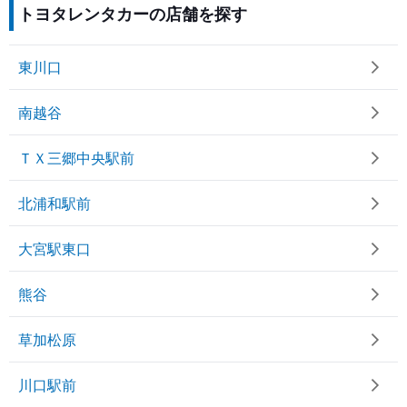
トヨタレンタカーの店舗を探す
東川口
南越谷
ＴＸ三郷中央駅前
北浦和駅前
大宮駅東口
熊谷
草加松原
川口駅前