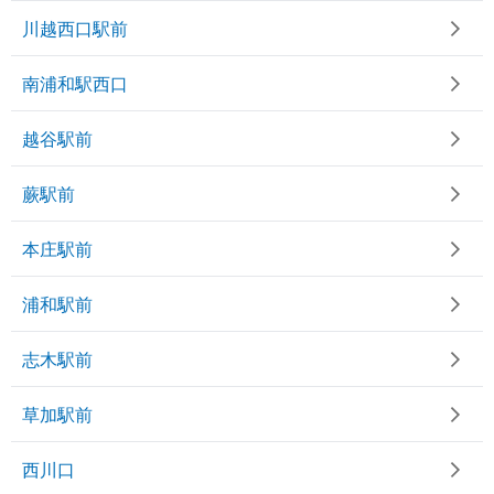
川越西口駅前
南浦和駅西口
越谷駅前
蕨駅前
本庄駅前
浦和駅前
志木駅前
草加駅前
西川口