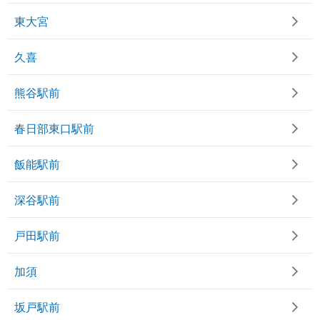
東大宮
久喜
熊谷駅前
春日部東口駅前
飯能駅前
深谷駅前
戸田駅前
加須
坂戸駅前