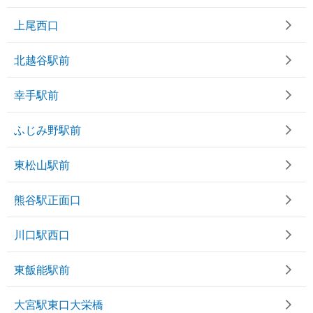
上尾西口
北越谷駅前
幸手駅前
ふじみ野駅前
東松山駅前
熊谷駅正面口
川口駅西口
東飯能駅前
大宮駅東口大栄橋