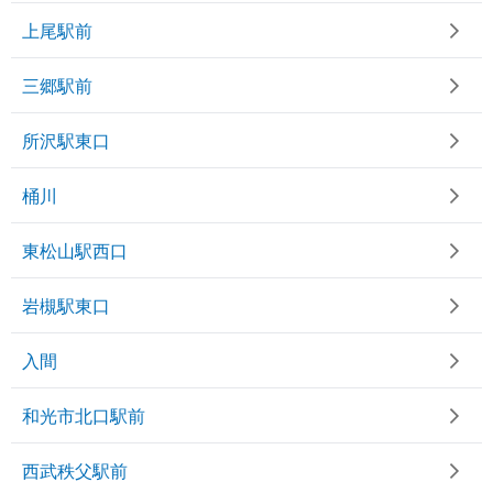
上尾駅前
三郷駅前
所沢駅東口
桶川
東松山駅西口
岩槻駅東口
入間
和光市北口駅前
西武秩父駅前