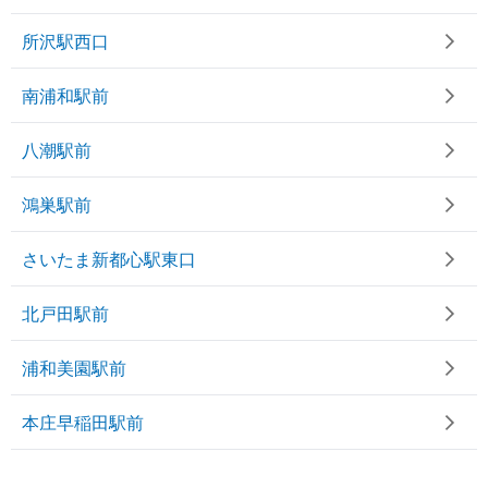
所沢駅西口
南浦和駅前
八潮駅前
鴻巣駅前
さいたま新都心駅東口
北戸田駅前
浦和美園駅前
本庄早稲田駅前