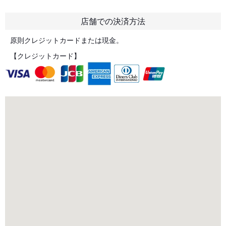
店舗での決済方法
原則クレジットカードまたは現金。
【クレジットカード】