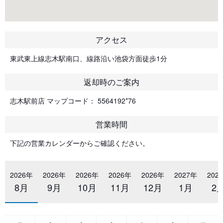
アクセス
東武東上線志木駅南口、線路沿い池袋方面徒歩1分
返却時のご案内
志木駅前店 マップコード： 5564192*76
営業時間
下記の営業カレンダーからご確認ください。
2026年
2026年
2026年
2026年
2026年
2027年
202
8月
9月
10月
11月
12月
1月
2