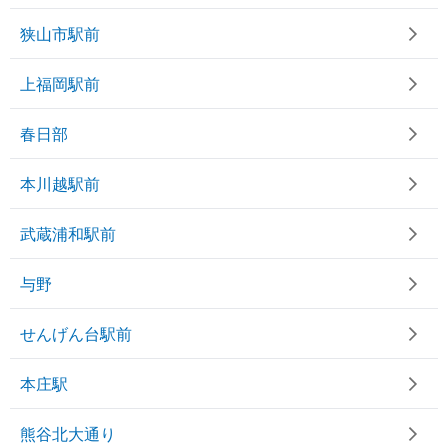
狭山市駅前
上福岡駅前
春日部
本川越駅前
武蔵浦和駅前
与野
せんげん台駅前
本庄駅
熊谷北大通り