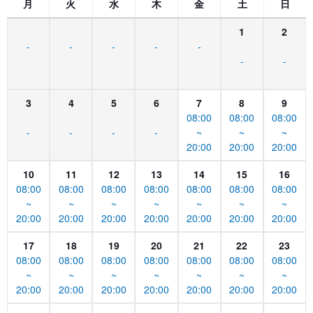
月
火
水
木
金
土
日
1
2
-
-
-
-
-
-
-
3
4
5
6
7
8
9
08:00
08:00
08:00
-
-
-
-
~
~
~
20:00
20:00
20:00
10
11
12
13
14
15
16
08:00
08:00
08:00
08:00
08:00
08:00
08:00
~
~
~
~
~
~
~
20:00
20:00
20:00
20:00
20:00
20:00
20:00
17
18
19
20
21
22
23
08:00
08:00
08:00
08:00
08:00
08:00
08:00
~
~
~
~
~
~
~
20:00
20:00
20:00
20:00
20:00
20:00
20:00