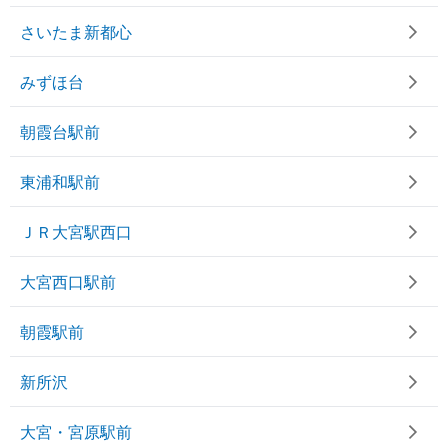
さいたま新都心
みずほ台
朝霞台駅前
東浦和駅前
ＪＲ大宮駅西口
大宮西口駅前
朝霞駅前
新所沢
大宮・宮原駅前