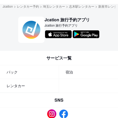
Jcation
レンタカー予約
埼玉レンタカー
志木駅レンタカー
新座市レンタ
Jcation 旅行予約アプリ
Jcation 旅行予約アプリ
サービス一覧
パック
宿泊
レンタカー
SNS