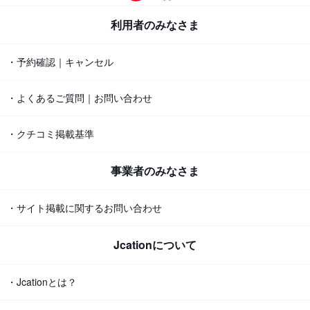
利用者のみなさま
・予約確認｜キャンセル
・よくあるご質問｜お問い合わせ
・クチコミ掲載基準
事業者のみなさま
・サイト掲載に関するお問い合わせ
Jcationについて
・Jcationとは？