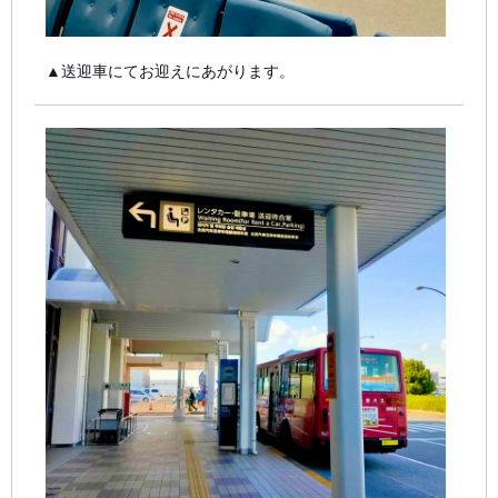
▲送迎車にてお迎えにあがります。