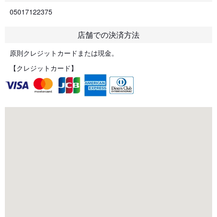
05017122375
店舗での決済方法
原則クレジットカードまたは現金。
【クレジットカード】