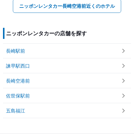
ニッポンレンタカー長崎空港前近くのホテル
ニッポンレンタカーの店舗を探す
長崎駅前
諫早駅西口
長崎空港前
佐世保駅前
五島福江