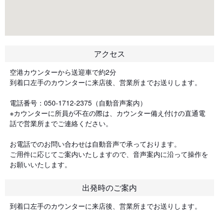
アクセス
空港カウンターから送迎車で約2分
到着口左手のカウンターに来店後、営業所までお送りします。
電話番号：050-1712-2375（自動音声案内）
※カウンターに所員が不在の際は、カウンター備え付けの直通電
話で営業所までご連絡ください。
お電話でのお問い合わせは自動音声で承っております。
ご用件に応じてご案内いたしますので、音声案内に沿って操作を
お願いいたします。
出発時のご案内
到着口左手のカウンターに来店後、営業所までお送りします。