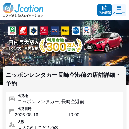
予約確認
メニュー
ニッポンレンタカー長崎空港前の店舗詳細・
予約
出発地
出発日時
人数