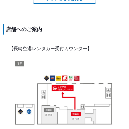
店舗へのご案内
【長崎空港レンタカー受付カウンター】