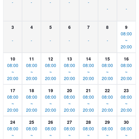
-
-
-
-
-
-
-
3
4
5
6
7
8
9
08:00
-
-
-
-
-
-
~
20:00
10
11
12
13
14
15
16
08:00
08:00
08:00
08:00
08:00
08:00
08:00
~
~
~
~
~
~
~
20:00
20:00
20:00
20:00
20:00
20:00
20:00
17
18
19
20
21
22
23
08:00
08:00
08:00
08:00
08:00
08:00
08:00
~
~
~
~
~
~
~
20:00
20:00
20:00
20:00
20:00
20:00
20:00
24
25
26
27
28
29
30
08:00
08:00
08:00
08:00
08:00
08:00
08:00
~
~
~
~
~
~
~