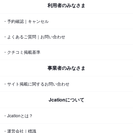
利用者のみなさま
・予約確認｜キャンセル
・よくあるご質問｜お問い合わせ
・クチコミ掲載基準
事業者のみなさま
・サイト掲載に関するお問い合わせ
Jcationについて
・Jcationとは？
・運営会社｜標識