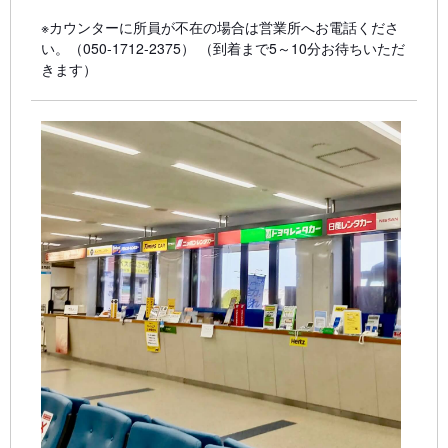
※カウンターに所員が不在の場合は営業所へお電話くださ
い。（050-1712-2375） （到着まで5～10分お待ちいただ
きます）