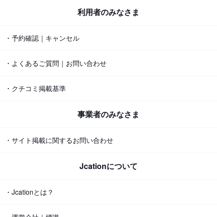
利用者のみなさま
・予約確認｜キャンセル
・よくあるご質問｜お問い合わせ
・クチコミ掲載基準
事業者のみなさま
・サイト掲載に関するお問い合わせ
Jcationについて
・Jcationとは？