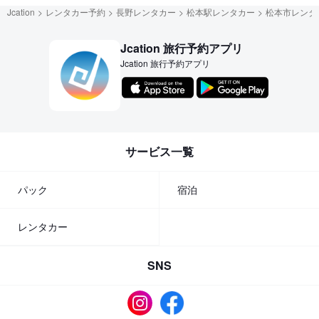
Jcation
レンタカー予約
長野レンタカー
松本駅レンタカー
松本市レンタ
Jcation 旅行予約アプリ
Jcation 旅行予約アプリ
サービス一覧
パック
宿泊
レンタカー
SNS