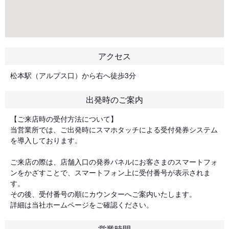
アクセス
松本駅（アルプス口）から右へ徒歩3分
出発時のご案内
【ご来店時の受付方法について】
当営業所では、ご出発時にスマホタッチによる受付発券システム
を導入しております。
ご来店の際は、店舗入口の発券パネルにお客さまのスマートフォ
ンをかざすことで、スマートフォン上に受付番号が表示されま
す。
その後、受付番号の順にカウンターへご案内いたします。
詳細は当社ホームページをご確認ください。
営業時間