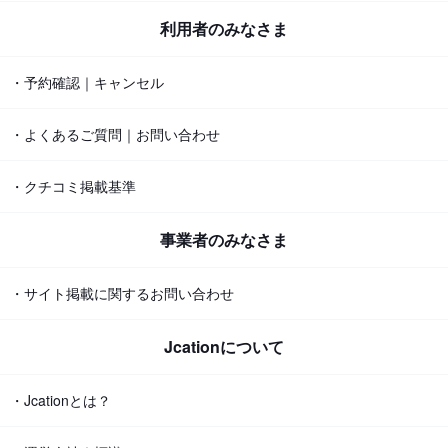
利用者のみなさま
・予約確認｜キャンセル
・よくあるご質問｜お問い合わせ
・クチコミ掲載基準
事業者のみなさま
・サイト掲載に関するお問い合わせ
Jcationについて
・Jcationとは？