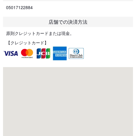
05017122884
店舗での決済方法
原則クレジットカードまたは現金。
【クレジットカード】