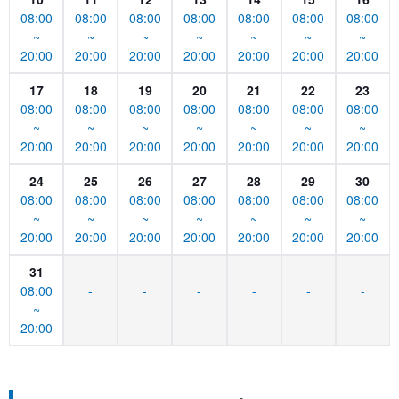
08:00
08:00
08:00
08:00
08:00
08:00
08:00
~
~
~
~
~
~
~
20:00
20:00
20:00
20:00
20:00
20:00
20:00
17
18
19
20
21
22
23
08:00
08:00
08:00
08:00
08:00
08:00
08:00
~
~
~
~
~
~
~
20:00
20:00
20:00
20:00
20:00
20:00
20:00
24
25
26
27
28
29
30
08:00
08:00
08:00
08:00
08:00
08:00
08:00
~
~
~
~
~
~
~
20:00
20:00
20:00
20:00
20:00
20:00
20:00
31
08:00
-
-
-
-
-
-
~
20:00