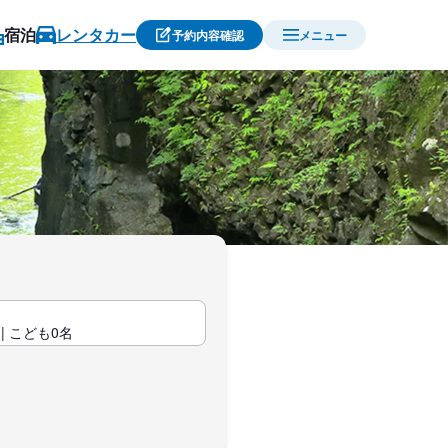
宿泊
レンタカー
予約内容確認
メニュー