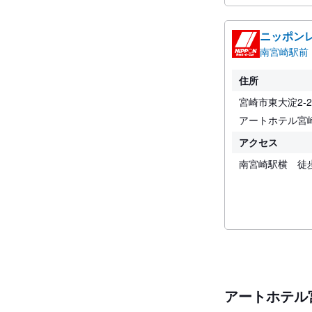
ニッポン
南宮崎駅前
住所
宮崎市東大淀2-2-
アートホテル宮
アクセス
南宮崎駅横 徒
アートホテル