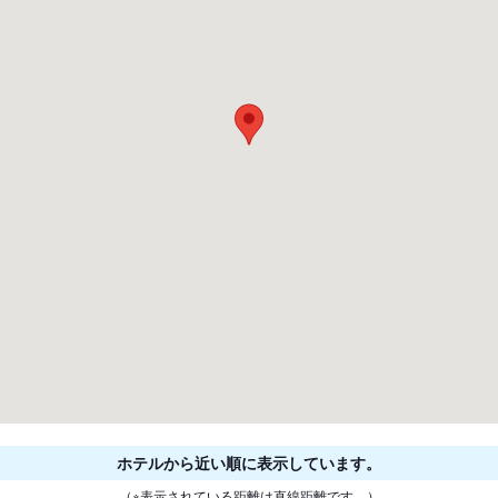
ホテルから近い順に表示しています。
（※表示されている距離は直線距離です。）