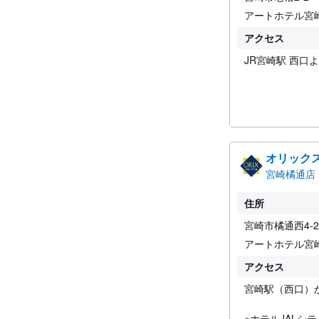
アートホテル宮
アクセス
JR宮崎駅 西口
オリック
宮崎橘通店
住所
宮崎市橘通西4-2-
アートホテル宮
アクセス
宮崎駅（西口）
※ホテルJALシ