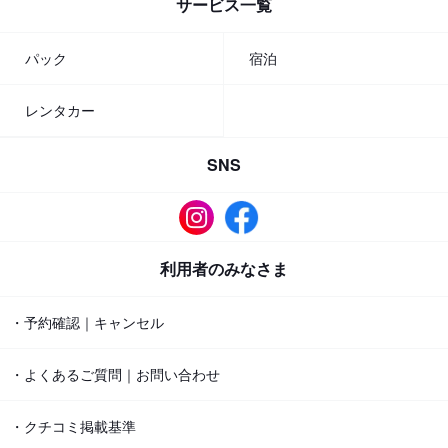
サービス一覧
パック
宿泊
レンタカー
SNS
利用者のみなさま
・予約確認｜キャンセル
・よくあるご質問｜お問い合わせ
・クチコミ掲載基準