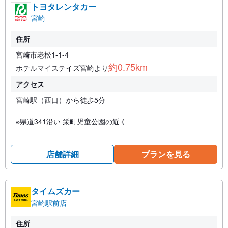
トヨタレンタカー
宮崎
住所
宮崎市老松1-1-4
約0.75km
ホテルマイステイズ宮崎より
アクセス
宮崎駅（西口）から徒歩5分
※県道341沿い 栄町児童公園の近く
店舗詳細
プランを見る
タイムズカー
宮崎駅前店
住所