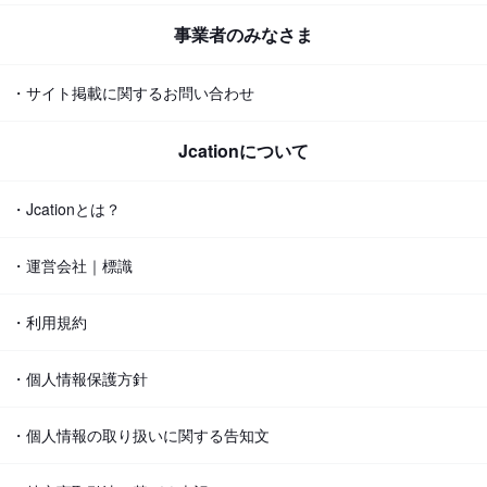
事業者のみなさま
・サイト掲載に関するお問い合わせ
Jcationについて
・Jcationとは？
・運営会社｜標識
・利用規約
・個人情報保護方針
・個人情報の取り扱いに関する告知文