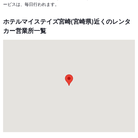
ービスは、毎日行われます。
ホテルマイステイズ宮崎(宮崎県)近くのレンタ
カー営業所一覧