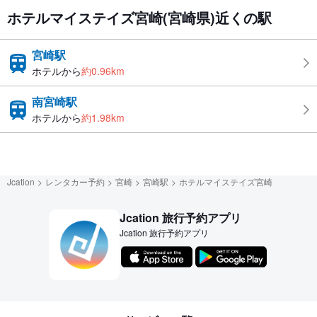
ホテルマイステイズ宮崎(宮崎県)近くの駅
宮崎駅
ホテルから
約0.96km
南宮崎駅
ホテルから
約1.98km
Jcation
レンタカー予約
宮崎
宮崎駅
ホテルマイステイズ宮崎
Jcation 旅行予約アプリ
Jcation 旅行予約アプリ