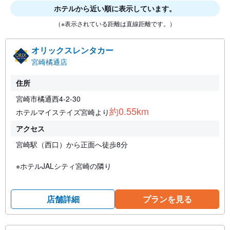
ホテルから近い順に表示しています。
（※表示されている距離は直線距離です。）
オリックスレンタカー
宮崎橘通店
住所
宮崎市橘通西4-2-30
約0.55km
ホテルマイステイズ宮崎より
アクセス
宮崎駅（西口）から正面へ徒歩8分
※ホテルJALシティ宮崎の隣り
店舗詳細
プランを見る