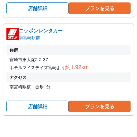
店舗詳細
プランを見る
ニッポンレンタカー
南宮崎駅前
住所
宮崎市東大淀2-2-37
約1.92km
ホテルマイステイズ宮崎より
アクセス
南宮崎駅横 徒歩1分
店舗詳細
プランを見る