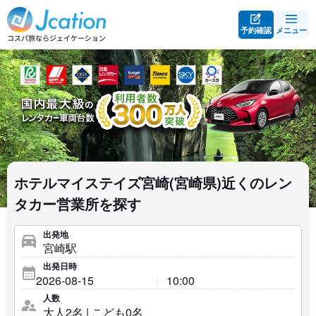
予約確認
メニュー
ホテルマイステイズ宮崎(宮崎県)近くのレン
タカー営業所を探す
出発地
出発日時
人数