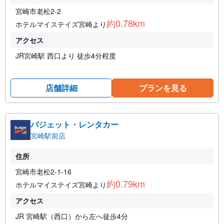
宮崎市老松2-2
約0.78km
ホテルマイステイズ宮崎より
アクセス
JR宮崎駅 西口より 徒歩4分程度
店舗詳細
プランを見る
バジェット・レンタカー
宮崎駅前店
住所
宮崎市老松2-1-16
約0.79km
ホテルマイステイズ宮崎より
アクセス
JR 宮崎駅（西口）から左へ徒歩4分