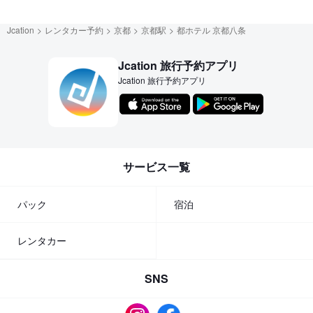
Jcation
レンタカー予約
京都
京都駅
都ホテル 京都八条
Jcation 旅行予約アプリ
Jcation 旅行予約アプリ
サービス一覧
パック
宿泊
レンタカー
SNS