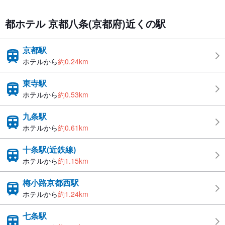
都ホテル 京都八条(京都府)近くの駅
京都駅
ホテルから
約0.24km
東寺駅
ホテルから
約0.53km
九条駅
ホテルから
約0.61km
十条駅(近鉄線)
ホテルから
約1.15km
梅小路京都西駅
ホテルから
約1.24km
七条駅