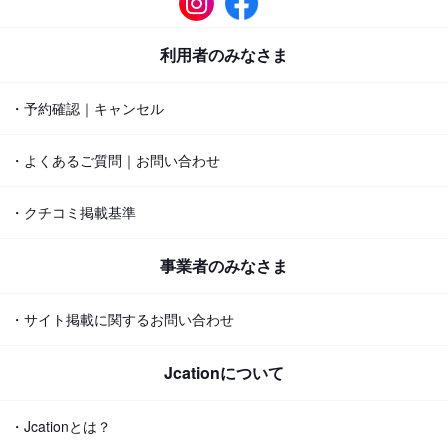
利用者のみなさま
・予約確認｜キャンセル
・よくあるご質問｜お問い合わせ
・クチコミ掲載基準
事業者のみなさま
・サイト掲載に関するお問い合わせ
Jcationについて
・Jcationとは？