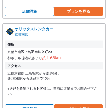
店舗詳細
プランを見る
オリックスレンタカー
京都南店
住所
京都市南区上鳥羽南鉾立町20-1
約1.68km
都ホテル 京都八条より
アクセス
近鉄京都線 上鳥羽駅から徒歩6分。
JR 京都駅から送迎車で10分
※送迎を希望されるお客様は、事前に店舗までお問合せ下さ
い。