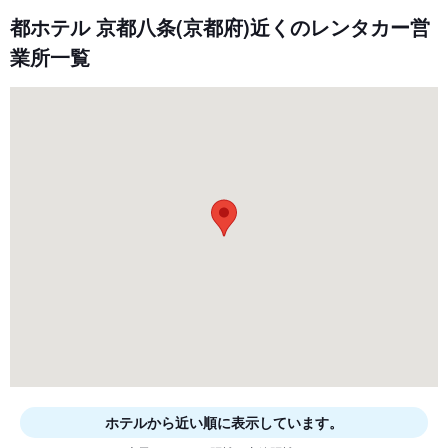
都ホテル 京都八条(京都府)近くのレンタカー営
業所一覧
ホテルから近い順に表示しています。