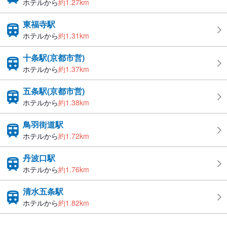
ホテルから
約1.27km
東福寺駅
ホテルから
約1.31km
十条駅(京都市営)
ホテルから
約1.37km
五条駅(京都市営)
ホテルから
約1.38km
鳥羽街道駅
ホテルから
約1.72km
丹波口駅
ホテルから
約1.76km
清水五条駅
ホテルから
約1.82km