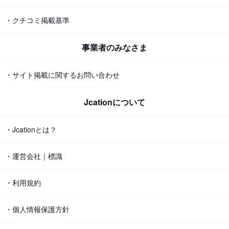
・クチコミ掲載基準
事業者のみなさま
・サイト掲載に関するお問い合わせ
Jcationについて
・Jcationとは？
・運営会社｜標識
・利用規約
・個人情報保護方針