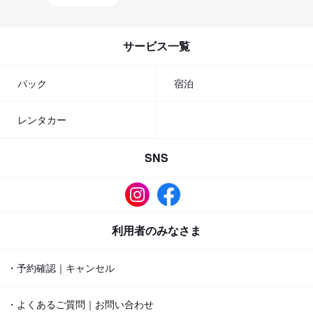
サービス一覧
パック
宿泊
レンタカー
SNS
利用者のみなさま
・予約確認｜キャンセル
・よくあるご質問｜お問い合わせ