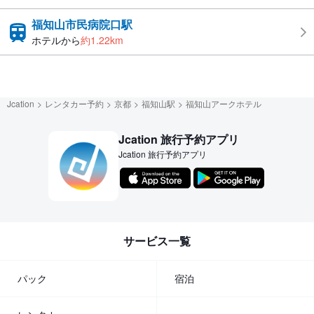
福知山市民病院口駅
ホテルから
約1.22km
Jcation
レンタカー予約
京都
福知山駅
福知山アークホテル
Jcation 旅行予約アプリ
Jcation 旅行予約アプリ
サービス一覧
パック
宿泊