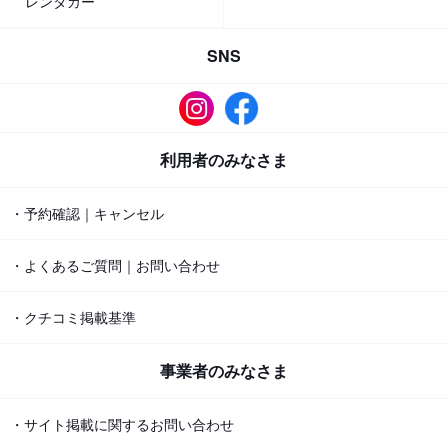
レンタカー
SNS
利用者のみなさま
・予約確認｜キャンセル
・よくあるご質問｜お問い合わせ
・クチコミ掲載基準
事業者のみなさま
・サイト掲載に関するお問い合わせ