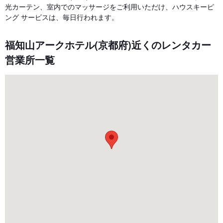
光カーテン、室内でのマッサージをご利用いただけ、ハウスキーピ
ング サービスは、毎日行われます。
福知山アークホテル(京都府)近くのレンタカー
営業所一覧