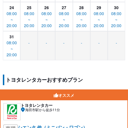
24
25
26
27
28
29
30
08:00
08:00
08:00
08:00
08:00
08:00
08:00
~
~
~
~
~
~
~
20:00
20:00
20:00
20:00
20:00
20:00
20:00
31
08:00
-
-
-
-
-
-
~
20:00
トヨタレンタカーおすすめプラン
オススメ
トヨタレンタカー
海田市駅から徒歩11分
シエンタ 他（ミニバン・ワゴン）