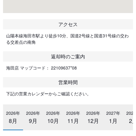
アクセス
山陽本線海田市駅より徒歩10分、国道2号線と国道31号線の交わ
る交差点の南角
返却時のご案内
海田店 マップコード： 22109637*08
営業時間
下記の営業カレンダーからご確認ください。
2026年
2026年
2026年
2026年
2026年
2027年
202
8月
9月
10月
11月
12月
1月
2