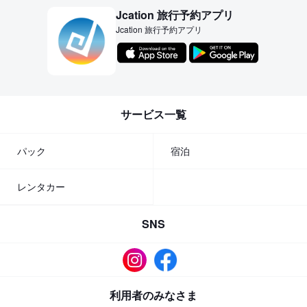
Jcation 旅行予約アプリ
Jcation 旅行予約アプリ
サービス一覧
パック
宿泊
レンタカー
SNS
利用者のみなさま