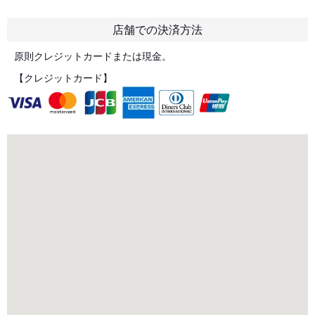
店舗での決済方法
原則クレジットカードまたは現金。
【クレジットカード】