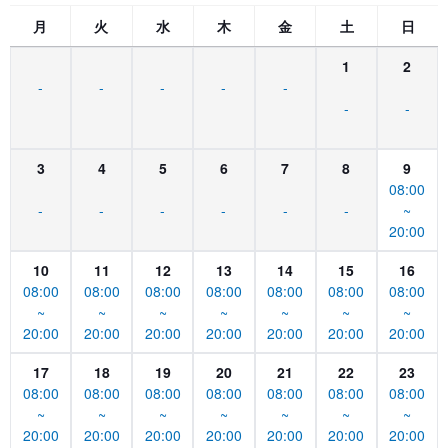
月
火
水
木
金
土
日
1
2
-
-
-
-
-
-
-
3
4
5
6
7
8
9
08:00
-
-
-
-
-
-
~
20:00
10
11
12
13
14
15
16
08:00
08:00
08:00
08:00
08:00
08:00
08:00
~
~
~
~
~
~
~
20:00
20:00
20:00
20:00
20:00
20:00
20:00
17
18
19
20
21
22
23
08:00
08:00
08:00
08:00
08:00
08:00
08:00
~
~
~
~
~
~
~
20:00
20:00
20:00
20:00
20:00
20:00
20:00