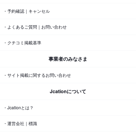
・予約確認｜キャンセル
・よくあるご質問｜お問い合わせ
・クチコミ掲載基準
事業者のみなさま
・サイト掲載に関するお問い合わせ
Jcationについて
・Jcationとは？
・運営会社｜標識