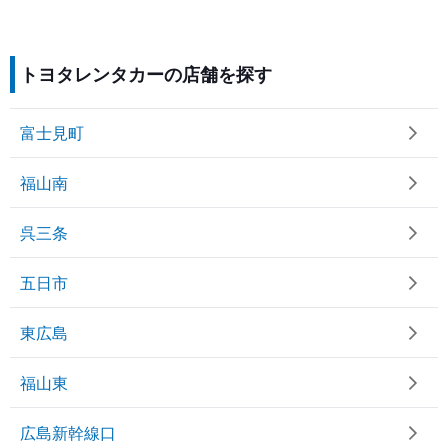
トヨタレンタカーの店舗を探す
富士見町
福山南
呉三条
五日市
東広島
福山東
広島新幹線口