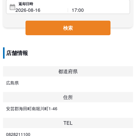
返却日時
検索
店舗情報
都道府県
広島県
住所
安芸郡海田町南堀川町1-46
TEL
0828211100