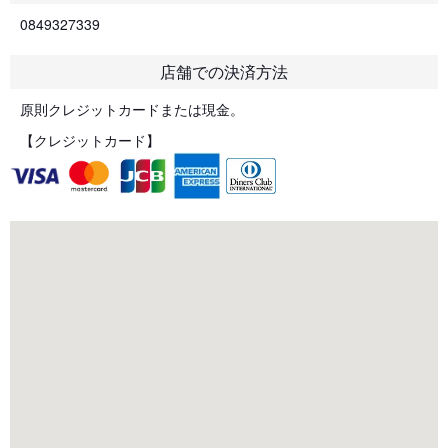
0849327339
店舗での決済方法
原則クレジットカードまたは現金。
【クレジットカード】