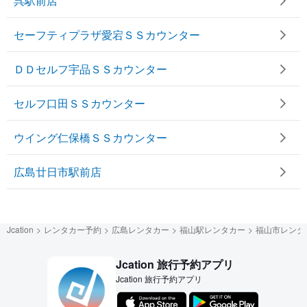
呉駅前店
セーフティプラザ愛宕ＳＳカウンター
ＤＤセルフ宇品ＳＳカウンター
セルフ口田ＳＳカウンター
ウイング仁保橋ＳＳカウンター
広島廿日市駅前店
Jcation
レンタカー予約
広島レンタカー
福山駅レンタカー
福山市レンタ
Jcation 旅行予約アプリ
Jcation 旅行予約アプリ