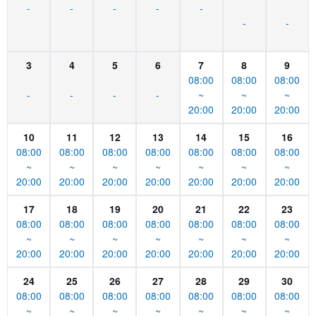
-
-
-
-
-
-
-
3
4
5
6
7
8
9
08:00
08:00
08:00
-
-
-
-
~
~
~
20:00
20:00
20:00
10
11
12
13
14
15
16
08:00
08:00
08:00
08:00
08:00
08:00
08:00
~
~
~
~
~
~
~
20:00
20:00
20:00
20:00
20:00
20:00
20:00
17
18
19
20
21
22
23
08:00
08:00
08:00
08:00
08:00
08:00
08:00
~
~
~
~
~
~
~
20:00
20:00
20:00
20:00
20:00
20:00
20:00
24
25
26
27
28
29
30
08:00
08:00
08:00
08:00
08:00
08:00
08:00
~
~
~
~
~
~
~