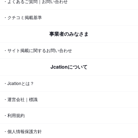
・よくあるご質問｜お問い合わせ
・クチコミ掲載基準
事業者のみなさま
・サイト掲載に関するお問い合わせ
Jcationについて
・Jcationとは？
・運営会社｜標識
・利用規約
・個人情報保護方針