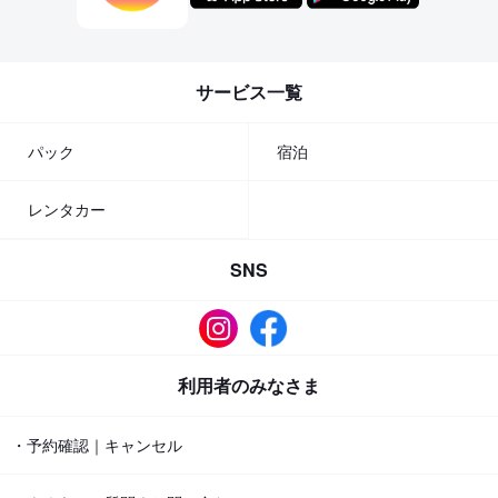
サービス一覧
パック
宿泊
レンタカー
SNS
利用者のみなさま
・予約確認｜キャンセル