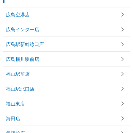
広島空港店
広島インター店
広島駅新幹線口店
広島横川駅前店
福山駅前店
福山駅北口店
福山東店
海田店