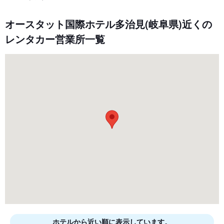
オースタット国際ホテル多治見(岐阜県)近くの
レンタカー営業所一覧
ホテルから近い順に表示しています。