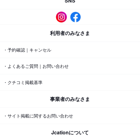
SNS
利用者のみなさま
・予約確認｜キャンセル
・よくあるご質問｜お問い合わせ
・クチコミ掲載基準
事業者のみなさま
・サイト掲載に関するお問い合わせ
Jcationについて