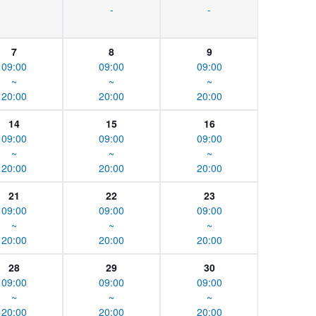
-
-
7
8
9
09:00
09:00
09:00
~
~
~
20:00
20:00
20:00
14
15
16
09:00
09:00
09:00
~
~
~
20:00
20:00
20:00
21
22
23
09:00
09:00
09:00
~
~
~
20:00
20:00
20:00
28
29
30
09:00
09:00
09:00
~
~
~
20:00
20:00
20:00