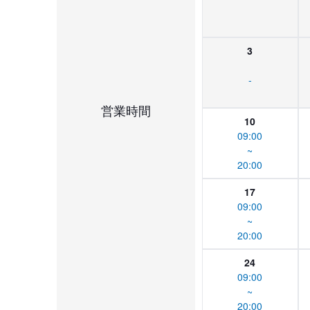
3
-
営業時間
10
09:00
~
20:00
17
09:00
~
20:00
24
09:00
~
20:00