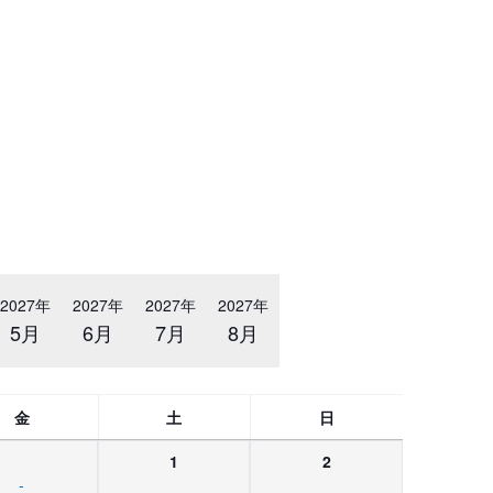
2027年
2027年
2027年
2027年
5月
6月
7月
8月
金
土
日
1
2
-