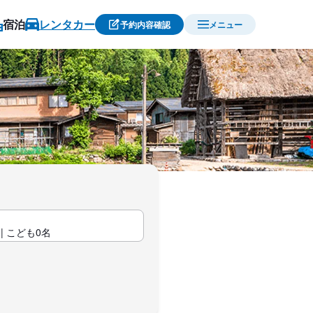
宿泊
レンタカー
予約内容確認
メニュー