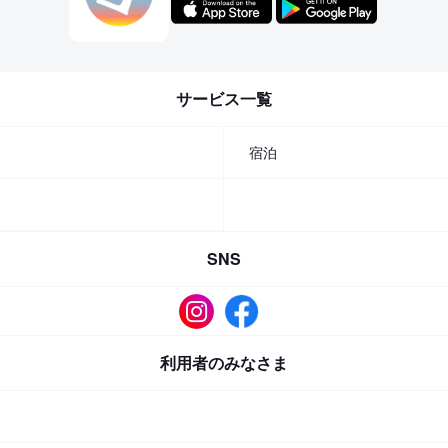
サービス一覧
宿泊
SNS
利用者のみなさま