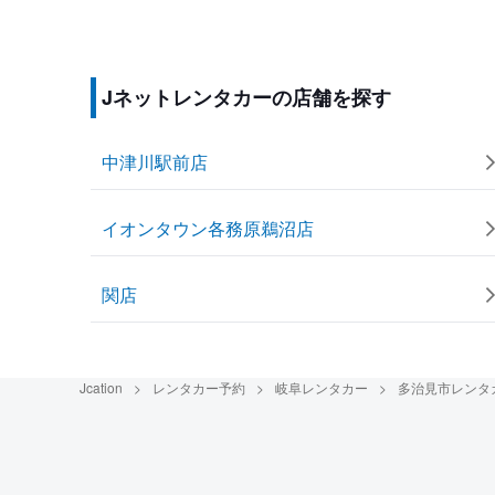
Jネットレンタカーの店舗を探す
中津川駅前店
イオンタウン各務原鵜沼店
関店
Jcation
レンタカー予約
岐阜レンタカー
多治見市レンタ