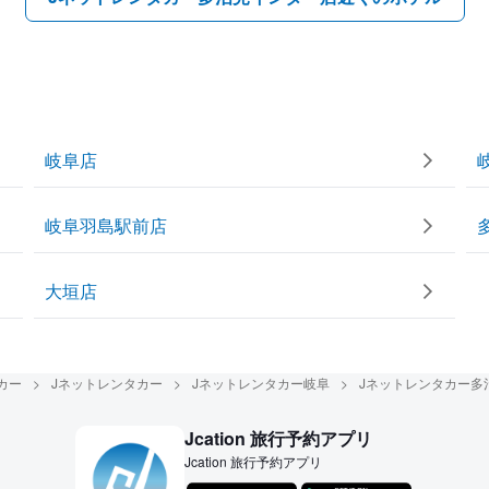
岐阜店
岐阜羽島駅前店
大垣店
カー
Jネットレンタカー
Jネットレンタカー岐阜
Jネットレンタカー多
Jcation 旅行予約アプリ
Jcation 旅行予約アプリ