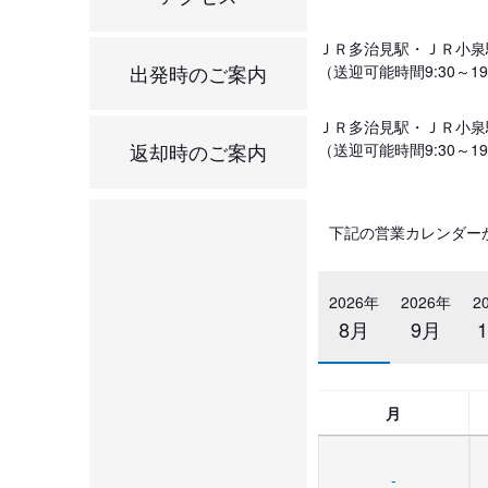
ＪＲ多治見駅・ＪＲ小泉
出発時のご案内
（送迎可能時間9:30～19
ＪＲ多治見駅・ＪＲ小泉
返却時のご案内
（送迎可能時間9:30～19
下記の営業カレンダー
2026年
2026年
2
8月
9月
月
-