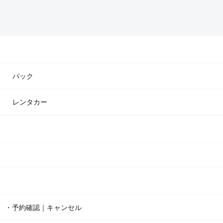
パック
レンタカー
・予約確認｜キャンセル