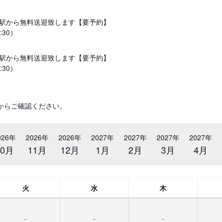
駅から無料送迎致します【要予約】
:30）
駅から無料送迎致します【要予約】
:30）
からご確認ください。
026年
2026年
2026年
2027年
2027年
2027年
2027年
10月
11月
12月
1月
2月
3月
4月
火
水
木
-
-
-