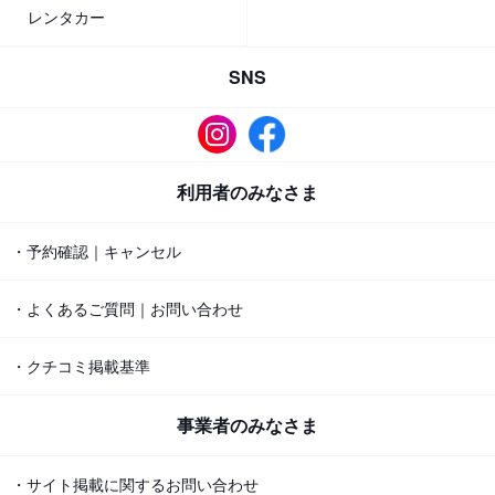
レンタカー
SNS
利用者のみなさま
・予約確認｜キャンセル
・よくあるご質問｜お問い合わせ
・クチコミ掲載基準
事業者のみなさま
・サイト掲載に関するお問い合わせ