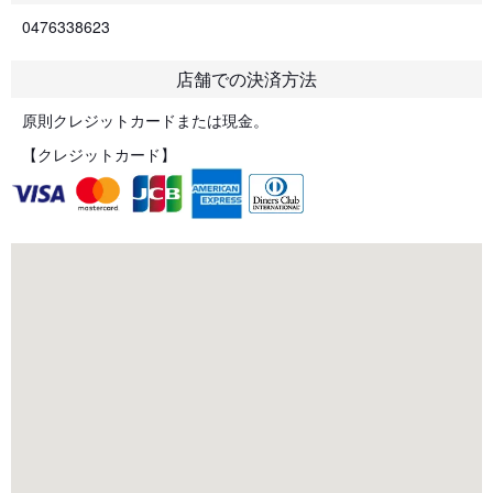
0476338623
店舗での決済方法
原則クレジットカードまたは現金。
【クレジットカード】