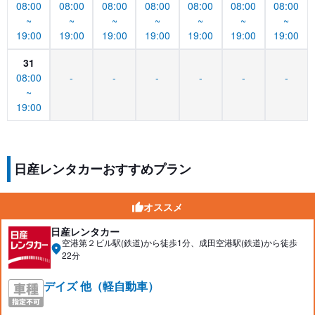
08:00
08:00
08:00
08:00
08:00
08:00
08:00
~
~
~
~
~
~
~
19:00
19:00
19:00
19:00
19:00
19:00
19:00
31
08:00
-
-
-
-
-
-
~
19:00
日産レンタカーおすすめプラン
オススメ
日産レンタカー
空港第２ビル駅(鉄道)から徒歩1分、成田空港駅(鉄道)から徒歩
22分
デイズ 他（軽自動車）