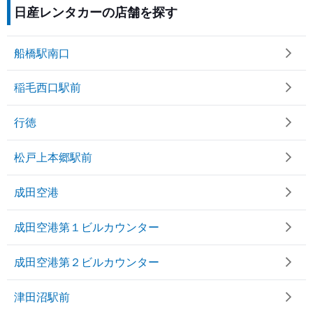
日産レンタカーの店舗を探す
船橋駅南口
稲毛西口駅前
行徳
松戸上本郷駅前
成田空港
成田空港第１ビルカウンター
成田空港第２ビルカウンター
津田沼駅前