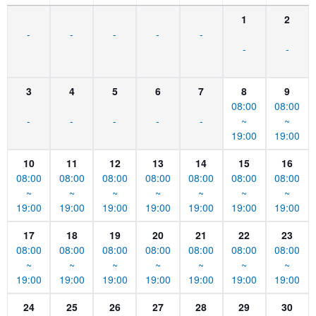
1
2
-
-
-
-
-
-
-
3
4
5
6
7
8
9
08:00
08:00
-
-
-
-
-
~
~
19:00
19:00
10
11
12
13
14
15
16
08:00
08:00
08:00
08:00
08:00
08:00
08:00
~
~
~
~
~
~
~
19:00
19:00
19:00
19:00
19:00
19:00
19:00
17
18
19
20
21
22
23
08:00
08:00
08:00
08:00
08:00
08:00
08:00
~
~
~
~
~
~
~
19:00
19:00
19:00
19:00
19:00
19:00
19:00
24
25
26
27
28
29
30