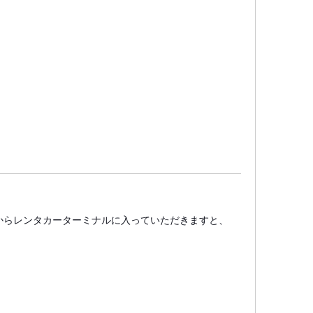
路からレンタカーターミナルに入っていただきますと、