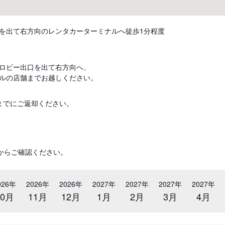
を出て右方向のレンタカーターミナルへ徒歩1分程度
ロビー出口を出て右方向へ、
ルの店舗までお越しください。
までにご返却ください。
からご確認ください。
026年
2026年
2026年
2027年
2027年
2027年
2027年
10月
11月
12月
1月
2月
3月
4月