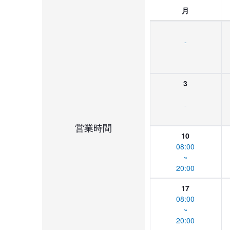
月
-
3
-
営業時間
10
08:00
~
20:00
17
08:00
~
20:00