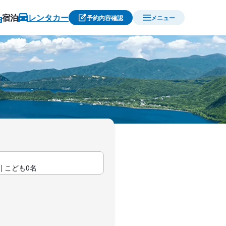
宿泊
レンタカー
予約内容確認
メニュー