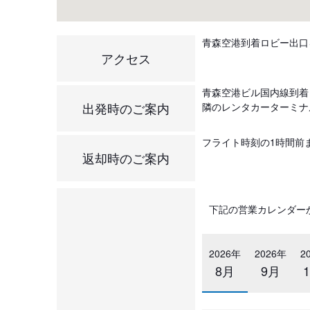
青森空港到着ロビー出口
アクセス
青森空港ビル国内線到着
出発時のご案内
隣のレンタカーターミナ
フライト時刻の1時間前
返却時のご案内
下記の営業カレンダー
2026年
2026年
2
8月
9月