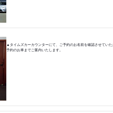
▲タイムズカーカウンターにて、ご予約のお名前を確認させていた
予約のお車までご案内いたします。