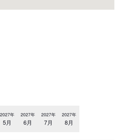
2027年
2027年
2027年
2027年
5月
6月
7月
8月