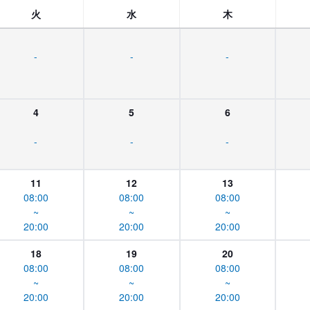
火
水
木
-
-
-
4
5
6
-
-
-
11
12
13
08:00
08:00
08:00
~
~
~
20:00
20:00
20:00
18
19
20
08:00
08:00
08:00
~
~
~
20:00
20:00
20:00