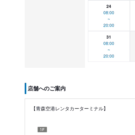
24
08:00
~
20:00
31
08:00
~
20:00
店舗へのご案内
【青森空港レンタカーターミナル】