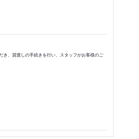
だき、貸渡しの手続きを行い、スタッフがお客様のご