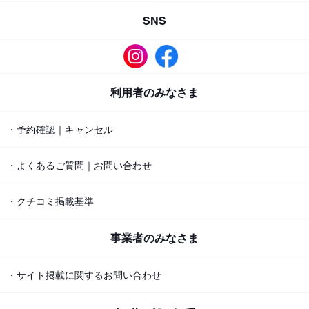
SNS
利用者のみなさま
・予約確認｜キャンセル
・よくあるご質問｜お問い合わせ
・クチコミ掲載基準
事業者のみなさま
・サイト掲載に関するお問い合わせ