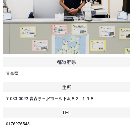
都道府県
青森県
住所
〒033-0022 青森県三沢市三沢下沢８３−１９８
TEL
0176276543