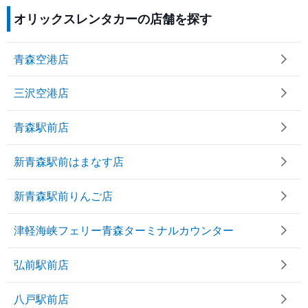
オリックスレンタカーの店舗を探す
青森空港店
三沢空港店
青森駅前店
新青森駅前はまなす店
新青森駅前りんご店
津軽海峡フェリー青森ターミナルカウンター
弘前駅前店
八戸駅前店