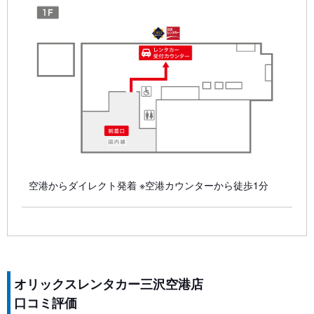
空港からダイレクト発着 ※空港カウンターから徒歩1分
オリックスレンタカー三沢空港店
口コミ評価