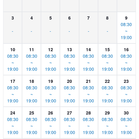
3
4
5
6
7
8
9
08:30
-
-
-
-
-
-
~
19:00
10
11
12
13
14
15
16
08:30
08:30
08:30
08:30
08:30
08:30
08:30
~
~
~
~
~
~
~
19:00
19:00
19:00
19:00
19:00
19:00
19:00
17
18
19
20
21
22
23
08:30
08:30
08:30
08:30
08:30
08:30
08:30
~
~
~
~
~
~
~
19:00
19:00
19:00
19:00
19:00
19:00
19:00
24
25
26
27
28
29
30
08:30
08:30
08:30
08:30
08:30
08:30
08:30
~
~
~
~
~
~
~
19:00
19:00
19:00
19:00
19:00
19:00
19:00