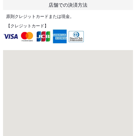
店舗での決済方法
原則クレジットカードまたは現金。
【クレジットカード】