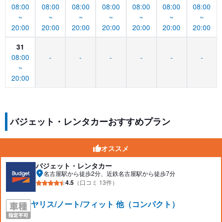
08:00
08:00
08:00
08:00
08:00
08:00
08:00
~
~
~
~
~
~
~
20:00
20:00
20:00
20:00
20:00
20:00
20:00
31
08:00
-
-
-
-
-
-
~
20:00
バジェット・レンタカーおすすめプラン
オススメ
バジェット・レンタカー
名古屋駅から徒歩2分、近鉄名古屋駅から徒歩7分
4.5
（口コミ 13件）
ヤリス/ノート/フィット 他（コンパクト）