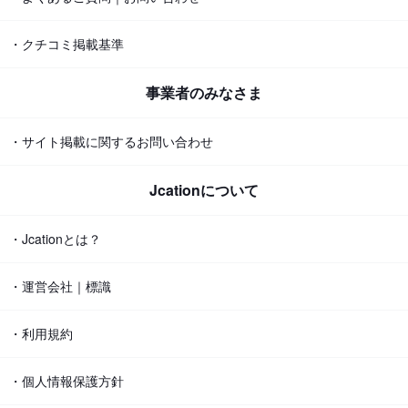
・クチコミ掲載基準
事業者のみなさま
・サイト掲載に関するお問い合わせ
Jcationについて
・Jcationとは？
・運営会社｜標識
・利用規約
・個人情報保護方針