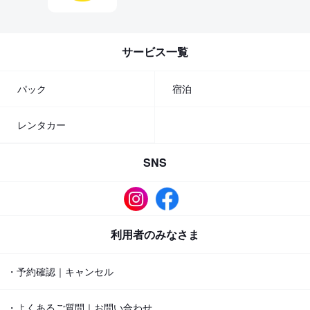
サービス一覧
パック
宿泊
レンタカー
SNS
利用者のみなさま
・予約確認｜キャンセル
・よくあるご質問｜お問い合わせ