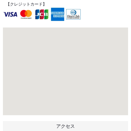
【クレジットカード】
アクセス