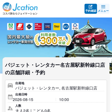
予約確認
メニュー
バジェット・レンタカー名古屋駅新幹線口店
の店舗詳細・予約
出発地
出発日時
人数