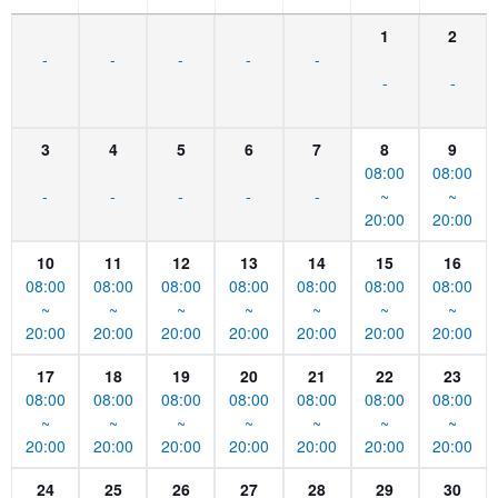
1
2
-
-
-
-
-
-
-
3
4
5
6
7
8
9
08:00
08:00
-
-
-
-
-
~
~
20:00
20:00
10
11
12
13
14
15
16
08:00
08:00
08:00
08:00
08:00
08:00
08:00
~
~
~
~
~
~
~
20:00
20:00
20:00
20:00
20:00
20:00
20:00
17
18
19
20
21
22
23
08:00
08:00
08:00
08:00
08:00
08:00
08:00
~
~
~
~
~
~
~
20:00
20:00
20:00
20:00
20:00
20:00
20:00
24
25
26
27
28
29
30