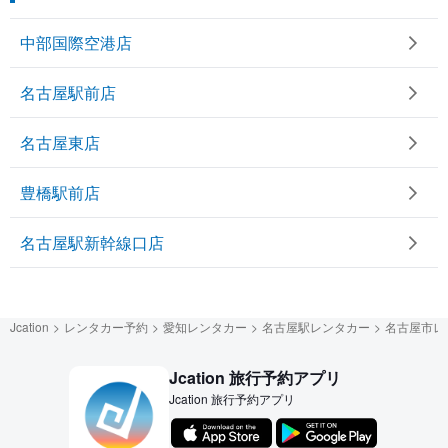
中部国際空港店
名古屋駅前店
名古屋東店
豊橋駅前店
名古屋駅新幹線口店
Jcation
レンタカー予約
愛知レンタカー
名古屋駅レンタカー
名古屋市レ
Jcation 旅行予約アプリ
Jcation 旅行予約アプリ