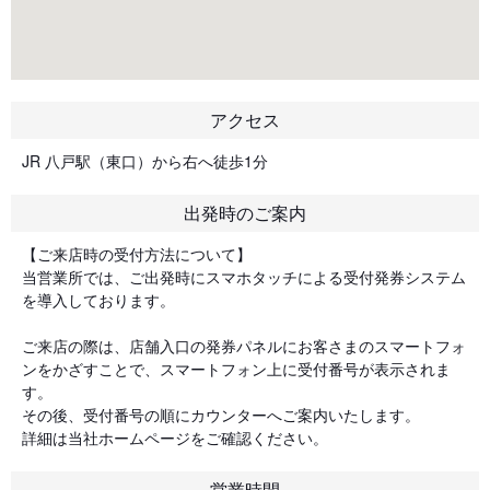
アクセス
JR 八戸駅（東口）から右へ徒歩1分
出発時のご案内
【ご来店時の受付方法について】
当営業所では、ご出発時にスマホタッチによる受付発券システム
を導入しております。
ご来店の際は、店舗入口の発券パネルにお客さまのスマートフォ
ンをかざすことで、スマートフォン上に受付番号が表示されま
す。
その後、受付番号の順にカウンターへご案内いたします。
詳細は当社ホームページをご確認ください。
営業時間