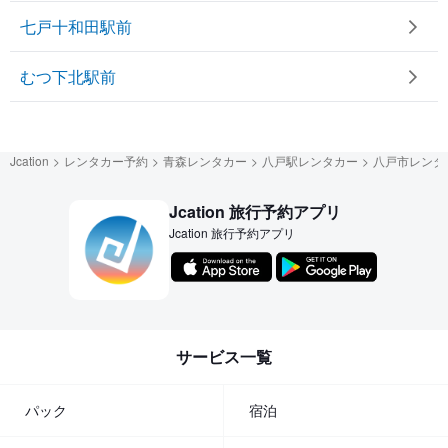
七戸十和田駅前
むつ下北駅前
Jcation
レンタカー予約
青森レンタカー
八戸駅レンタカー
八戸市レンタ
Jcation 旅行予約アプリ
Jcation 旅行予約アプリ
サービス一覧
パック
宿泊