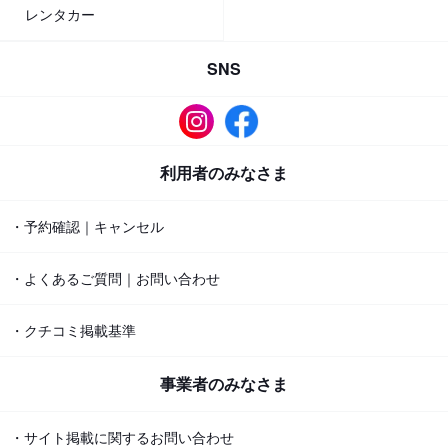
レンタカー
SNS
利用者のみなさま
・予約確認｜キャンセル
・よくあるご質問｜お問い合わせ
・クチコミ掲載基準
事業者のみなさま
・サイト掲載に関するお問い合わせ