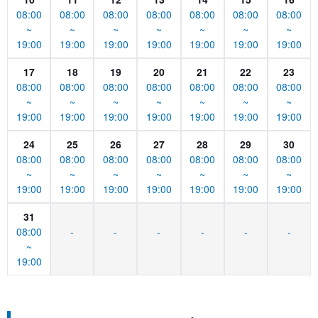
08:00
08:00
08:00
08:00
08:00
08:00
08:00
~
~
~
~
~
~
~
19:00
19:00
19:00
19:00
19:00
19:00
19:00
17
18
19
20
21
22
23
08:00
08:00
08:00
08:00
08:00
08:00
08:00
~
~
~
~
~
~
~
19:00
19:00
19:00
19:00
19:00
19:00
19:00
24
25
26
27
28
29
30
08:00
08:00
08:00
08:00
08:00
08:00
08:00
~
~
~
~
~
~
~
19:00
19:00
19:00
19:00
19:00
19:00
19:00
31
08:00
-
-
-
-
-
-
~
19:00