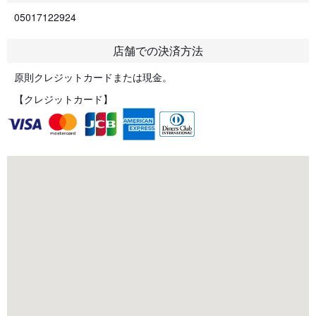
05017122924
店舗での決済方法
原則クレジットカードまたは現金。
【クレジットカード】