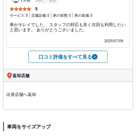
5
サービス:
5
店舗設備:
5
車の状態:
5
車の装備:
5
車がキレイでした。 スタッフの対応も良く次回も利用したい
と思います。 ありがとうございました。
2025/07/09
口コミ評価をすべて見る
返却店舗
出発店舗へ返却
車両をサイズアップ