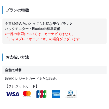
プランの特徴
免責補償込みのとってもお得な安心プラン♪
バックモニター・Bluetooth標準装備
※一部の車両については、カーナビではなく、
「ディスプレイオーディオ」の場合がございます
お支払い方法
店舗で精算
原則クレジットカードまたは現金。
【クレジットカード】