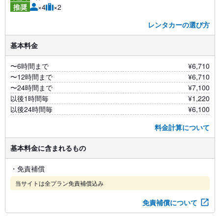
×4
×2
推奨
レンタカーの選び方
基本料金
〜6時間まで
¥6,710
〜12時間まで
¥6,710
〜24時間まで
¥7,100
以後1時間毎
¥1,220
以後24時間毎
¥6,100
料金計算について
基本料金に含まれるもの
・免責補償
当サイトは全プラン免責補償込み
免責補償について