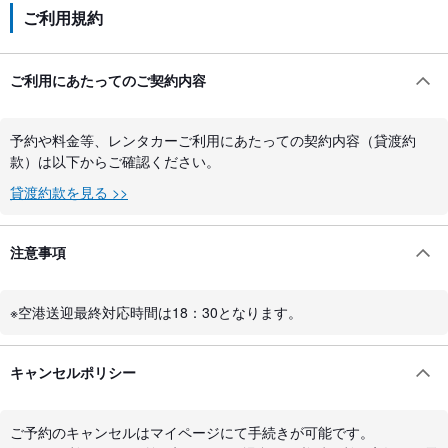
ご利用規約
ご利用にあたってのご契約内容
予約や料金等、レンタカーご利用にあたっての契約内容（貸渡約
款）は以下からご確認ください。
貸渡約款を見る >>
注意事項
※空港送迎最終対応時間は18：30となります。
キャンセルポリシー
ご予約のキャンセルはマイページにて手続きが可能です。