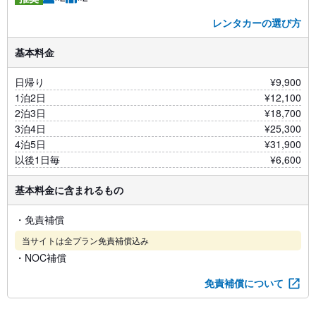
レンタカーの選び方
基本料金
日帰り
¥9,900
1泊2日
¥12,100
2泊3日
¥18,700
3泊4日
¥25,300
4泊5日
¥31,900
以後1日毎
¥6,600
基本料金に含まれるもの
・免責補償
当サイトは全プラン免責補償込み
・NOC補償
免責補償について