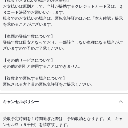
【現金でお支払いの場合の注意事項】
お支払いは原則として、当社が提携するクレジットカード又は、Ｑ
Ｒコード決済でお願いいたします。
現金でのお支払いの場合は、運転免許証のほかに「本人確認」提示
を求めることがございます。
【車両の登録年数について】
登録年数は目安となっており、一部該当しない車種になる場合がご
ざいますので予めご了承ください。
【その他サービスについて】
その他の割引と併用することはできません。
【複数名で運転する場合について】
運転される方全員の運転免許証をご提示ください。
キャンセルポリシー
受取予定時刻を１時間過ぎた際は、予約取消となります。又、キャ
ンセル料（５千円）を請求致します。