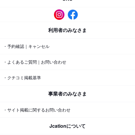
利用者のみなさま
・予約確認｜キャンセル
・よくあるご質問｜お問い合わせ
・クチコミ掲載基準
事業者のみなさま
・サイト掲載に関するお問い合わせ
Jcationについて