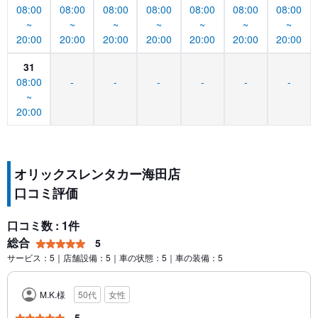
08:00
08:00
08:00
08:00
08:00
08:00
08:00
~
~
~
~
~
~
~
20:00
20:00
20:00
20:00
20:00
20:00
20:00
31
08:00
-
-
-
-
-
-
~
20:00
オリックスレンタカー海田店
口コミ評価
口コミ数 : 1件
総合
5
サービス：5｜店舗設備：5｜車の状態：5｜車の装備：5
M.K.様
50代
女性
5