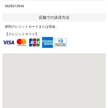
0828213546
店舗での決済方法
原則クレジットカードまたは現金。
【クレジットカード】