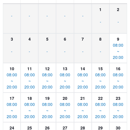
1
2
-
-
-
-
-
-
-
3
4
5
6
7
8
9
08:00
-
-
-
-
-
-
~
20:00
10
11
12
13
14
15
16
08:00
08:00
08:00
08:00
08:00
08:00
08:00
~
~
~
~
~
~
~
20:00
20:00
20:00
20:00
20:00
20:00
20:00
17
18
19
20
21
22
23
08:00
08:00
08:00
08:00
08:00
08:00
08:00
~
~
~
~
~
~
~
20:00
20:00
20:00
20:00
20:00
20:00
20:00
24
25
26
27
28
29
30