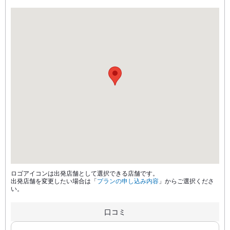
ロゴアイコンは出発店舗として選択できる店舗です。
出発店舗を変更したい場合は「
プランの申し込み内容
」からご選択くださ
い。
口コミ