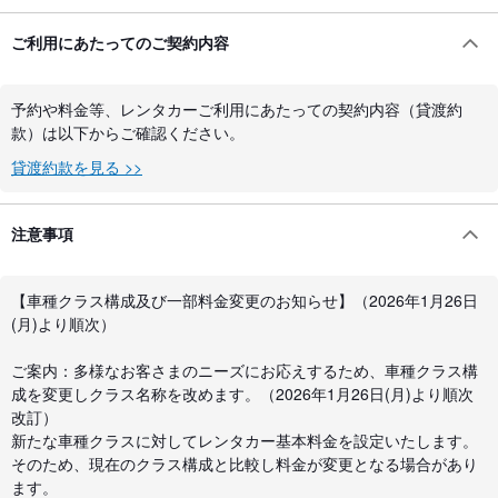
ご利用にあたってのご契約内容
予約や料金等、レンタカーご利用にあたっての契約内容（貸渡約
款）は以下からご確認ください。
貸渡約款を見る >>
注意事項
【車種クラス構成及び一部料金変更のお知らせ】（2026年1月26日
(月)より順次）
ご案内：多様なお客さまのニーズにお応えするため、車種クラス構
成を変更しクラス名称を改めます。（2026年1月26日(月)より順次
改訂）
新たな車種クラスに対してレンタカー基本料金を設定いたします。
そのため、現在のクラス構成と比較し料金が変更となる場合があり
ます。