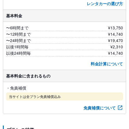
レンタカーの選び方
基本料金
〜6時間まで
¥13,750
〜12時間まで
¥14,740
〜24時間まで
¥19,470
以後1時間毎
¥2,310
以後24時間毎
¥14,740
料金計算について
基本料金に含まれるもの
・免責補償
当サイトは全プラン免責補償込み
免責補償について