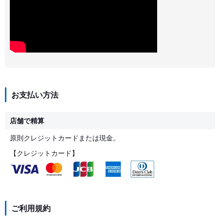
お支払い方法
店舗で精算
原則クレジットカードまたは現金。
【クレジットカード】
ご利用規約