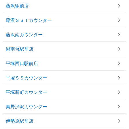
藤沢駅前店
藤沢ＳＳＴカウンター
藤沢南カウンター
湘南台駅前店
平塚西口駅前店
平塚ＳＳカウンター
平塚新町カウンター
秦野渋沢カウンター
伊勢原駅前店