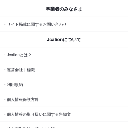
事業者のみなさま
・サイト掲載に関するお問い合わせ
Jcationについて
・Jcationとは？
・運営会社｜標識
・利用規約
・個人情報保護方針
・個人情報の取り扱いに関する告知文