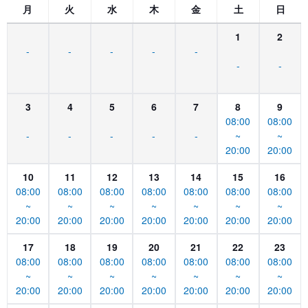
月
火
水
木
金
土
日
1
2
-
-
-
-
-
-
-
3
4
5
6
7
8
9
08:00
08:00
-
-
-
-
-
~
~
20:00
20:00
10
11
12
13
14
15
16
08:00
08:00
08:00
08:00
08:00
08:00
08:00
~
~
~
~
~
~
~
20:00
20:00
20:00
20:00
20:00
20:00
20:00
17
18
19
20
21
22
23
08:00
08:00
08:00
08:00
08:00
08:00
08:00
~
~
~
~
~
~
~
20:00
20:00
20:00
20:00
20:00
20:00
20:00