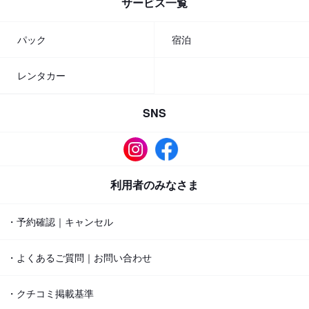
サービス一覧
パック
宿泊
レンタカー
SNS
利用者のみなさま
・予約確認｜キャンセル
・よくあるご質問｜お問い合わせ
・クチコミ掲載基準