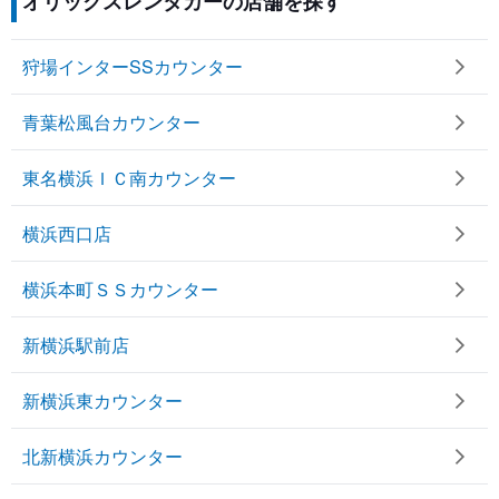
オリックスレンタカーの店舗を探す
狩場インターSSカウンター
青葉松風台カウンター
東名横浜ＩＣ南カウンター
横浜西口店
横浜本町ＳＳカウンター
新横浜駅前店
新横浜東カウンター
北新横浜カウンター