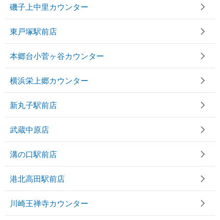
磯子上中里カウンター
東戸塚駅前店
本郷台小菅ヶ谷カウンター
横浜栄上郷カウンター
新丸子駅前店
武蔵中原店
溝の口駅前店
港北高田駅前店
川崎王禅寺カウンター