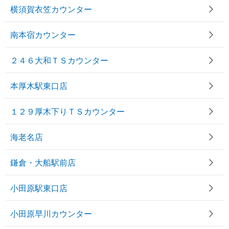
横須賀衣笠カウンター
南本宿カウンター
２４６大和ＴＳカウンター
本厚木駅東口店
１２９厚木下りＴＳカウンター
海老名店
鎌倉・大船駅前店
小田原駅東口店
小田原早川カウンター