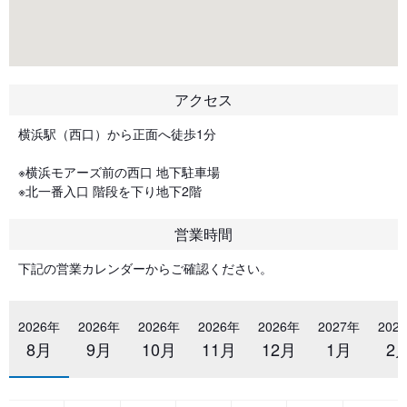
アクセス
横浜駅（西口）から正面へ徒歩1分
※横浜モアーズ前の西口 地下駐車場
※北一番入口 階段を下り地下2階
営業時間
下記の営業カレンダーからご確認ください。
2026年
2026年
2026年
2026年
2026年
2027年
202
8月
9月
10月
11月
12月
1月
2