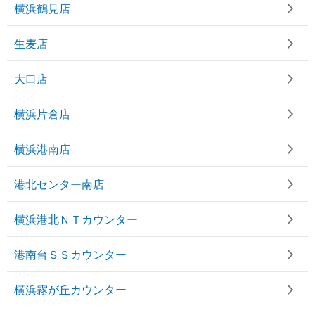
横浜鶴見店
生麦店
大口店
横浜片倉店
横浜港南店
港北センター南店
横浜港北ＮＴカウンター
港南台ＳＳカウンター
横浜霧が丘カウンター