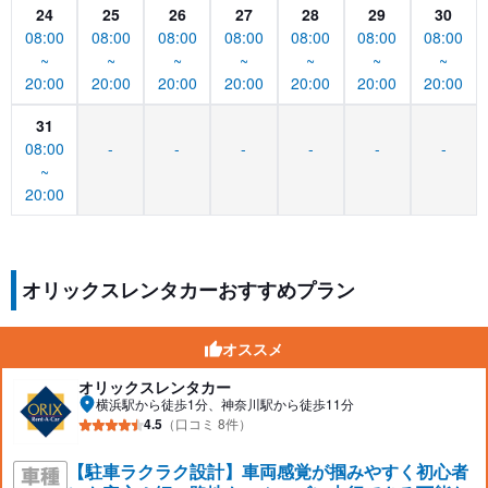
24
25
26
27
28
29
30
08:00
08:00
08:00
08:00
08:00
08:00
08:00
~
~
~
~
~
~
~
20:00
20:00
20:00
20:00
20:00
20:00
20:00
31
08:00
-
-
-
-
-
-
~
20:00
オリックスレンタカーおすすめプラン
オススメ
オリックスレンタカー
横浜駅から徒歩1分、神奈川駅から徒歩11分
4.5
（口コミ 8件）
【駐車ラクラク設計】車両感覚が掴みやすく初心者