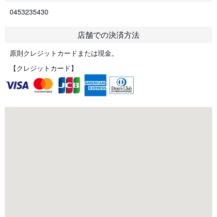
0453235430
店舗での決済方法
原則クレジットカードまたは現金。
【クレジットカード】