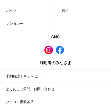
パック
宿泊
レンタカー
SNS
利用者のみなさま
・予約確認｜キャンセル
・よくあるご質問｜お問い合わせ
・クチコミ掲載基準