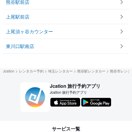
熊谷駅前店
上尾駅前店
上尾須ヶ谷カウンター
東川口駅南店
Jcation
レンタカー予約
埼玉レンタカー
熊谷駅レンタカー
熊谷市レンタ
Jcation 旅行予約アプリ
Jcation 旅行予約アプリ
サービス一覧