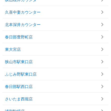
久喜中妻カウンター
北本深井カウンター
春日部豊野町店
東大宮店
狭山市駅東口店
ふじみ野駅東口店
春日部駅西口店
さいたま西堀店