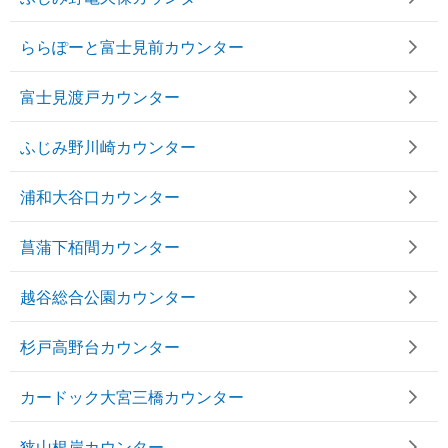
ららぽーと富士見前カウンター
富士見渡戸カウンター
ふじみ野川崎カウンター
浦和大谷口カウンター
菖蒲下栢間カウンター
越谷総合公園カウンター
杉戸高野台カウンター
カードック大宮三橋カウンター
狭山根岸カウンター