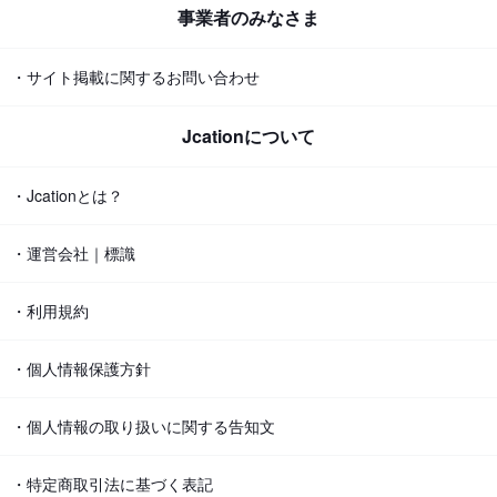
事業者のみなさま
・サイト掲載に関するお問い合わせ
Jcationについて
・Jcationとは？
・運営会社｜標識
・利用規約
・個人情報保護方針
・個人情報の取り扱いに関する告知文
・特定商取引法に基づく表記