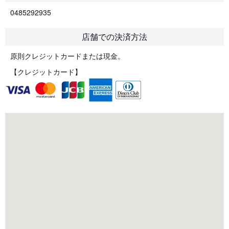
0485292935
店舗での決済方法
原則クレジットカードまたは現金。
【クレジットカード】