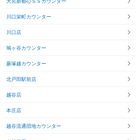
大宮新都心ＳＳカウンター
川口栄町カウンター
川口店
鳩ヶ谷カウンター
蕨塚越カウンター
北戸田駅前店
越谷店
本庄店
越谷流通団地カウンター