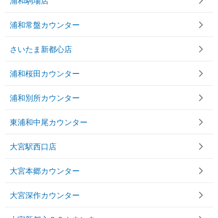
浦和駒場店
浦和常盤カウンター
さいたま新都心店
浦和桜田カウンター
浦和別所カウンター
東浦和中尾カウンター
大宮駅西口店
大宮本郷カウンター
大宮深作カウンター