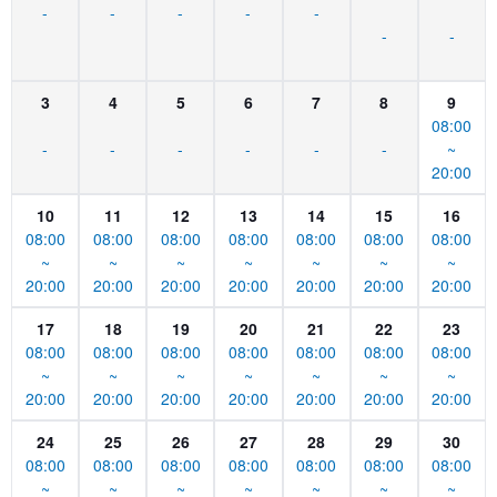
-
-
-
-
-
-
-
3
4
5
6
7
8
9
08:00
-
-
-
-
-
-
~
20:00
10
11
12
13
14
15
16
08:00
08:00
08:00
08:00
08:00
08:00
08:00
~
~
~
~
~
~
~
20:00
20:00
20:00
20:00
20:00
20:00
20:00
17
18
19
20
21
22
23
08:00
08:00
08:00
08:00
08:00
08:00
08:00
~
~
~
~
~
~
~
20:00
20:00
20:00
20:00
20:00
20:00
20:00
24
25
26
27
28
29
30
08:00
08:00
08:00
08:00
08:00
08:00
08:00
~
~
~
~
~
~
~