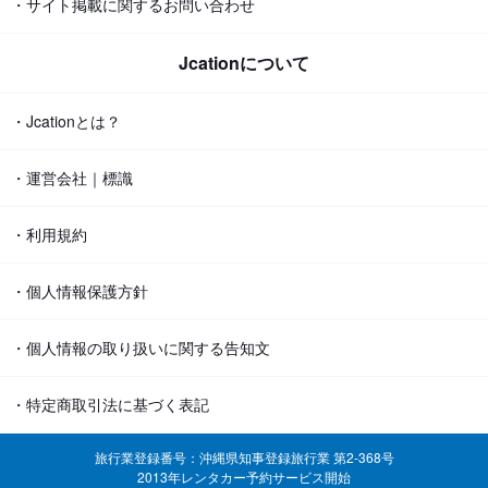
・サイト掲載に関するお問い合わせ
Jcationについて
・Jcationとは？
・運営会社｜標識
・利用規約
・個人情報保護方針
・個人情報の取り扱いに関する告知文
・特定商取引法に基づく表記
旅行業登録番号：沖縄県知事登録旅行業 第2-368号
2013年レンタカー予約サービス開始