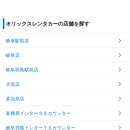
オリックスレンタカーの店舗を探す
岐阜駅前店
岐阜店
岐阜羽島駅前店
大垣店
多治見店
各務原インターＳＳカウンター
岐阜羽島インターＴＳカウンター