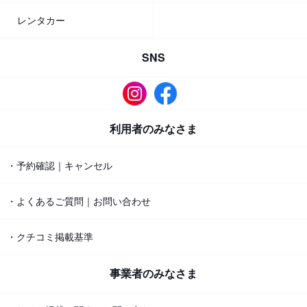
レンタカー
SNS
利用者のみなさま
・予約確認｜キャンセル
・よくあるご質問｜お問い合わせ
・クチコミ掲載基準
事業者のみなさま