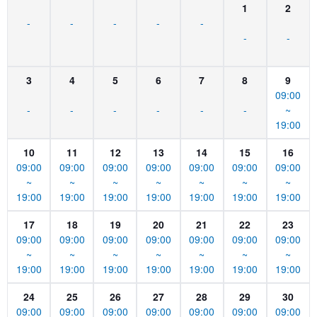
1
2
-
-
-
-
-
-
-
3
4
5
6
7
8
9
09:00
-
-
-
-
-
-
~
19:00
10
11
12
13
14
15
16
09:00
09:00
09:00
09:00
09:00
09:00
09:00
~
~
~
~
~
~
~
19:00
19:00
19:00
19:00
19:00
19:00
19:00
17
18
19
20
21
22
23
09:00
09:00
09:00
09:00
09:00
09:00
09:00
~
~
~
~
~
~
~
19:00
19:00
19:00
19:00
19:00
19:00
19:00
24
25
26
27
28
29
30
09:00
09:00
09:00
09:00
09:00
09:00
09:00