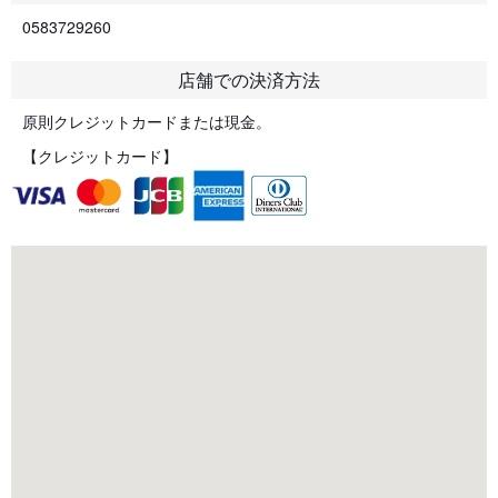
0583729260
店舗での決済方法
原則クレジットカードまたは現金。
【クレジットカード】